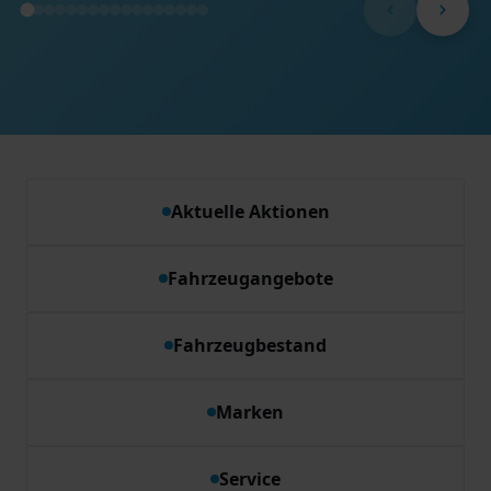
Aktuelle Aktionen
Fahrzeugangebote
Fahrzeugbestand
Marken
Service