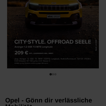
Opel - Gönn dir verlässliche