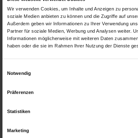
DS - Gönn dir den Luxus.
Wir verwenden Cookies, um Inhalte und Anzeigen zu personal
soziale Medien anbieten zu können und die Zugriffe auf unse
Außerdem geben wir Informationen zu Ihrer Verwendung uns
Partner für soziale Medien, Werbung und Analysen weiter. U
Informationen möglicherweise mit weiteren Daten zusammen, d
haben oder die sie im Rahmen Ihrer Nutzung der Dienste g
Einwilligungsauswahl
Notwendig
Präferenzen
Statistiken
Marketing