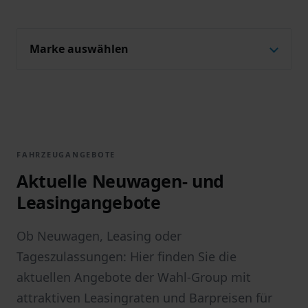
Marke auswählen
FAHRZEUGANGEBOTE
Aktuelle Neuwagen- und
Leasingangebote
Ob Neuwagen, Leasing oder
Tageszulassungen: Hier finden Sie die
aktuellen Angebote der Wahl-Group mit
attraktiven Leasingraten und Barpreisen für