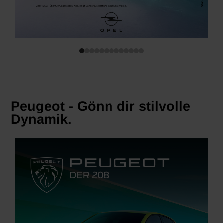
Peugeot - Gönn dir stilvolle
Dynamik.