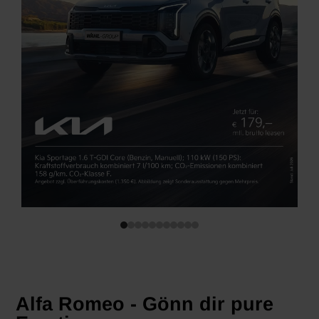
Alfa Romeo - Gönn dir pure