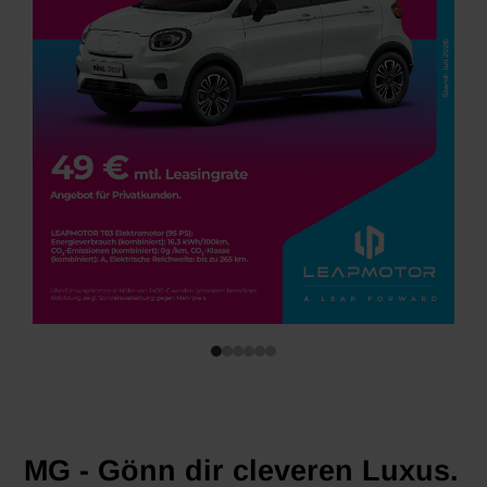
MG - Gönn dir cleveren Luxus.