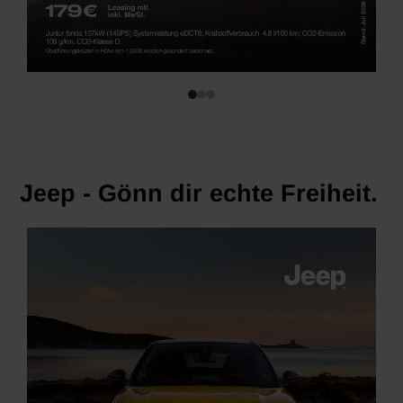
Jeep - Gönn dir echte Freiheit.