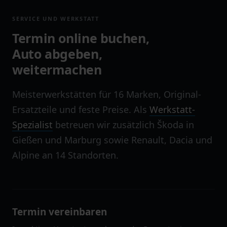
SERVICE UND WERKSTATT
Termin online buchen,
Auto abgeben,
weitermachen
Meisterwerkstätten für 16 Marken, Original-
Ersatzteile und feste Preise. Als
Werkstatt-
Spezialist
betreuen wir zusätzlich Škoda in
Gießen und Marburg sowie Renault, Dacia und
Alpine an 14 Standorten.
Termin vereinbaren