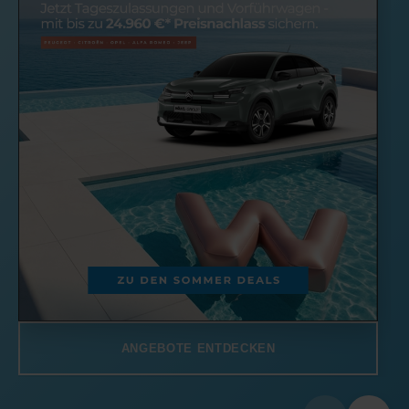
ANGEBOTE ENTDECKEN