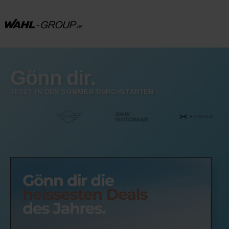
Gönn dir.
JETZT IN DEN SOMMER DURCHSTARTEN