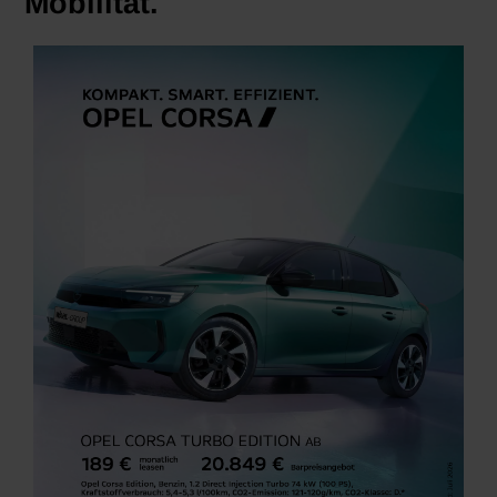
Mobilität.