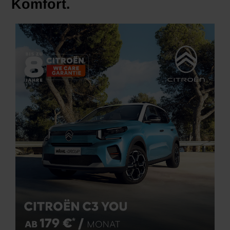
Komfort.