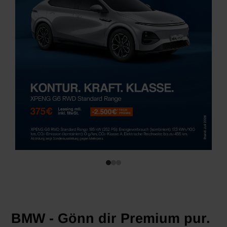
BMW - Gönn dir Premium pur.