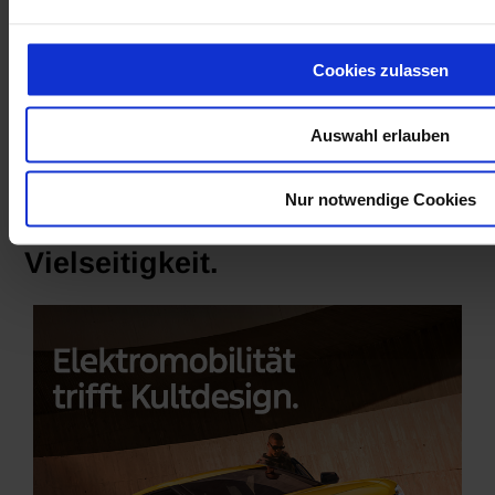
Cookies zulassen
Auswahl erlauben
Nur notwendige Cookies
Ford - Gönn dir moderne
Vielseitigkeit.