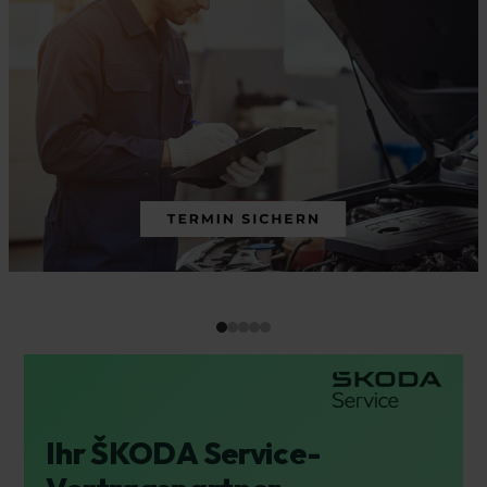
Ihr ŠKODA Service-