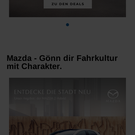
Mazda - Gönn dir Fahrkultur
mit Charakter.