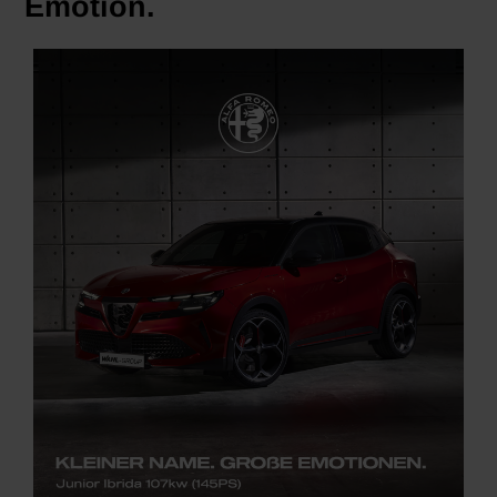
Emotion.