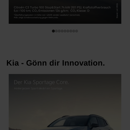
Kia - Gönn dir Innovation.