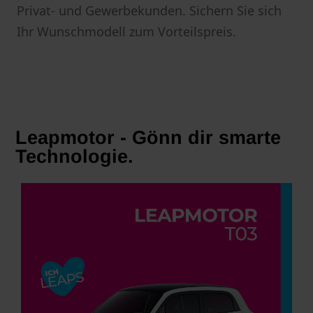
Privat- und Gewerbekunden. Sichern Sie sich
Ihr Wunschmodell zum Vorteilspreis.
Leapmotor - Gönn dir smarte
Technologie.