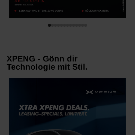
XPENG - Gönn dir
Technologie mit Stil.