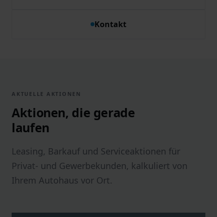
Kontakt
AKTUELLE AKTIONEN
Aktionen, die gerade
laufen
Leasing, Barkauf und Serviceaktionen für
Privat- und Gewerbekunden, kalkuliert von
Ihrem Autohaus vor Ort.