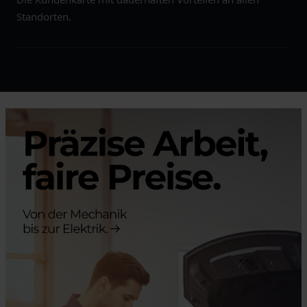
Standorten.