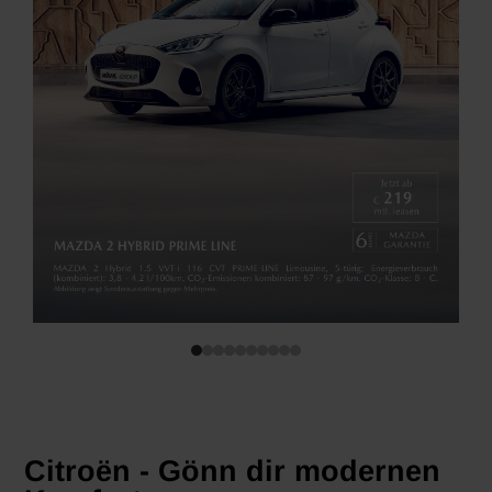
Citroën - Gönn dir modernen