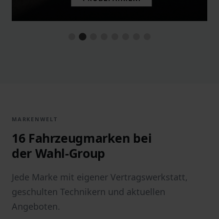
MARKENWELT
16 Fahrzeugmarken bei
der Wahl-Group
Jede Marke mit eigener Vertragswerkstatt,
geschulten Technikern und aktuellen
Angeboten.