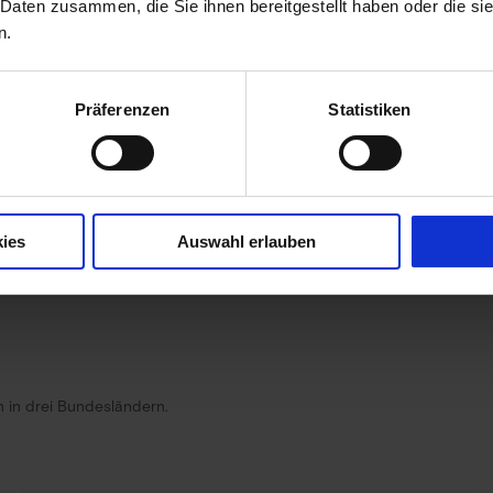
 Daten zusammen, die Sie ihnen bereitgestellt haben oder die s
n.
Präferenzen
Statistiken
ies
Auswahl erlauben
 in drei Bundesländern.