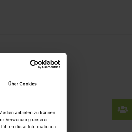
Über Cookies
ofort lieferbar.
 Medien anbieten zu können
hrer Verwendung unserer
 führen diese Informationen