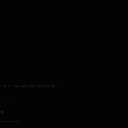
en uns innerhalb von 24 Stunden.
REN