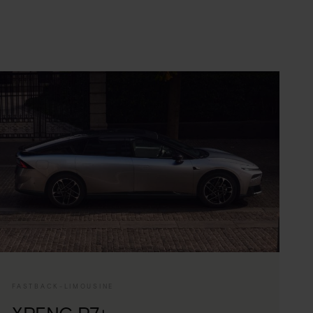
FASTBACK-LIMOUSINE