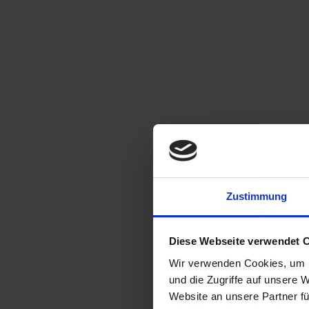
Zustimmung
Finden Sie Ihre
Diese Webseite verwendet 
Wir verwenden Cookies, um I
und die Zugriffe auf unsere 
Website an unsere Partner fü