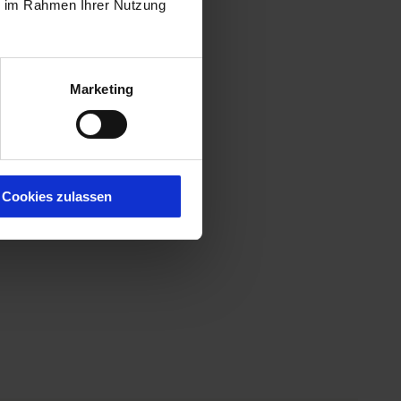
ie im Rahmen Ihrer Nutzung
Marketing
Cookies zulassen