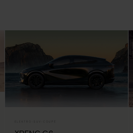
ELEKTRO-SUV-COUPÉ