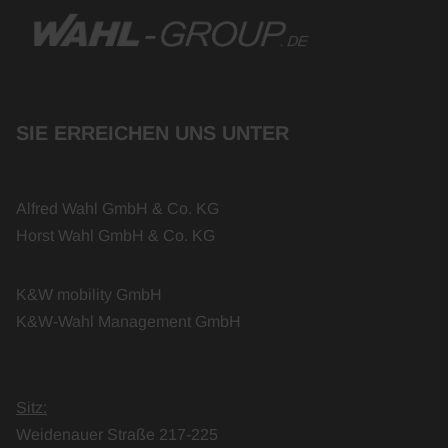
SIE ERREICHEN UNS UNTER
Alfred Wahl GmbH & Co. KG
Horst Wahl GmbH & Co. KG
K&W mobility GmbH
K&W-Wahl Management GmbH
Sitz:
Weidenauer Straße 217-225