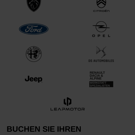
BUCHEN SIE IHREN