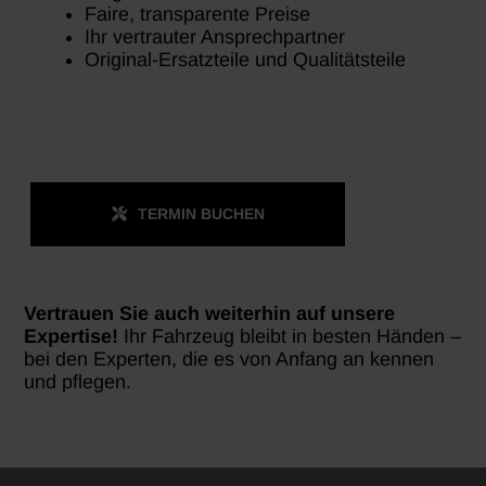
Faire, transparente Preise
Ihr vertrauter Ansprechpartner
Original-Ersatzteile und Qualitätsteile
TERMIN BUCHEN
Vertrauen Sie auch weiterhin auf unsere
Expertise!
Ihr Fahrzeug bleibt in besten Händen –
bei den Experten, die es von Anfang an kennen
und pflegen.