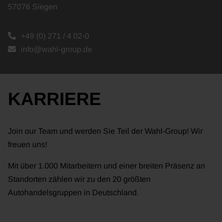
57076 Siegen
+49 (0) 271 / 4 02-0
info@wahl-group.de
KARRIERE
Join our Team und werden Sie Teil der Wahl-Group! Wir
freuen uns!
Mit über 1.000 Mitarbeitern und einer breiten Präsenz an
Standorten zählen wir zu den 20 größten
Autohandelsgruppen in Deutschland.