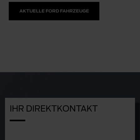
AKTUELLE FORD FAHRZEUGE
IHR DIREKTKONTAKT