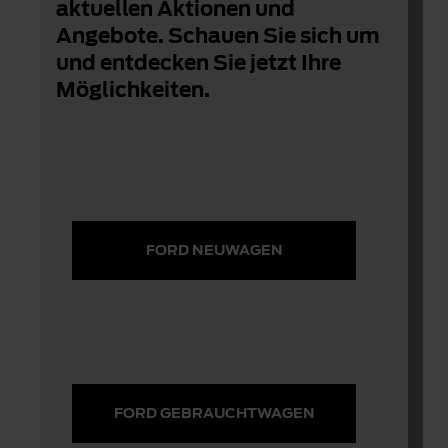
aktuellen Aktionen und
Angebote. Schauen Sie sich um
und entdecken Sie jetzt Ihre
Möglichkeiten.
FORD NEUWAGEN
FORD GEBRAUCHTWAGEN