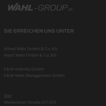
SIE ERREICHEN UNS UNTER
Alfred Wahl GmbH & Co. KG
Horst Wahl GmbH & Co. KG
K&W mobility GmbH
K&W-Wahl Management GmbH
Sitz:
Weidenauer Straße 217-225