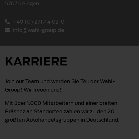
57076 Siegen
+49 (0) 271 / 4 02-0
info@wahl-group.de
KARRIERE
Join our Team und werden Sie Teil der Wahl-
Group! Wir freuen uns!
Mit über 1.000 Mitarbeitern und einer breiten
Präsenz an Standorten zählen wir zu den 20
größten Autohandelsgruppen in Deutschland.