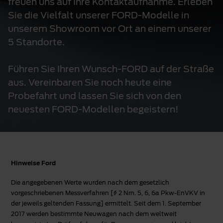
freuen uns auf Ihre Kontaktaufnahme. Erleben
Sie die Vielfalt unserer FORD-Modelle in
unserem Showroom vor Ort an einem unserer
5 Standorte.
Führen Sie Ihren Wunsch-FORD auf der Straße
aus. Vereinbaren Sie noch heute eine
Probefahrt und lassen Sie sich von den
neuesten FORD-Modellen begeistern!
Hinweise Ford
Die angegebenen Werte wurden nach dem gesetzlich
vorgeschriebenen Messverfahren [§ 2 Nrn. 5, 6, 6a Pkw-EnVKV in
der jeweils geltenden Fassung] ermittelt. Seit dem 1. September
2017 werden bestimmte Neuwagen nach dem weltweit