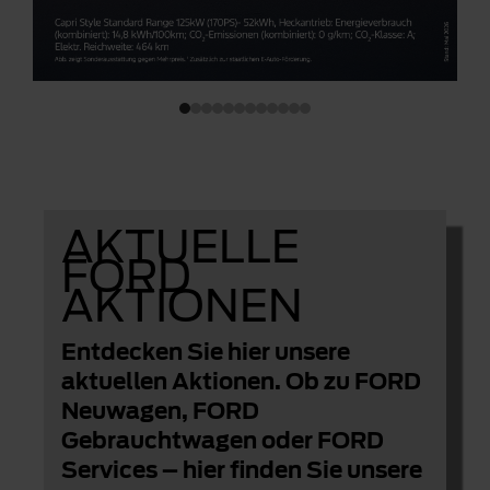
AKTUELLE
FORD
AKTIONEN
Entdecken Sie hier unsere
aktuellen Aktionen. Ob zu FORD
Neuwagen, FORD
Gebrauchtwagen oder FORD
Services – hier finden Sie unsere