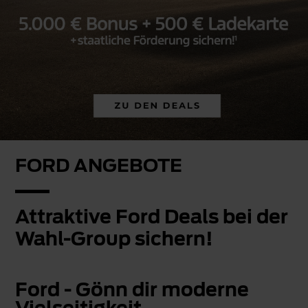
FORD ANGEBOTE
Attraktive Ford Deals bei der
Wahl-Group sichern!
Ford - Gönn dir moderne
Vielseitigkeit.