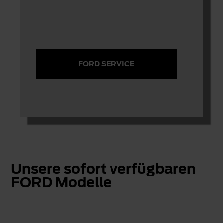
FORD SERVICE
Unsere sofort verfügbaren
FORD Modelle