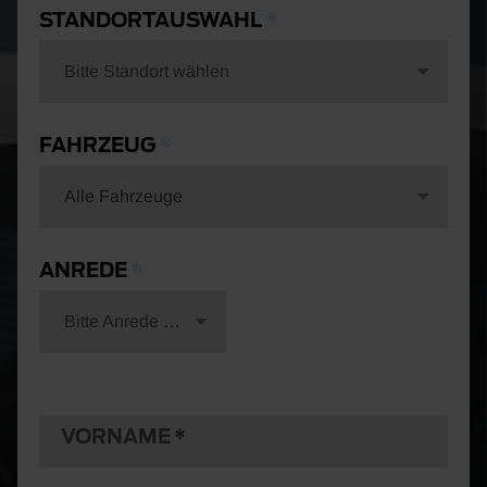
STANDORTAUSWAHL
Bitte Standort wählen
FAHRZEUG
Alle Fahrzeuge
ANREDE
Bitte Anrede wählen
VORNAME