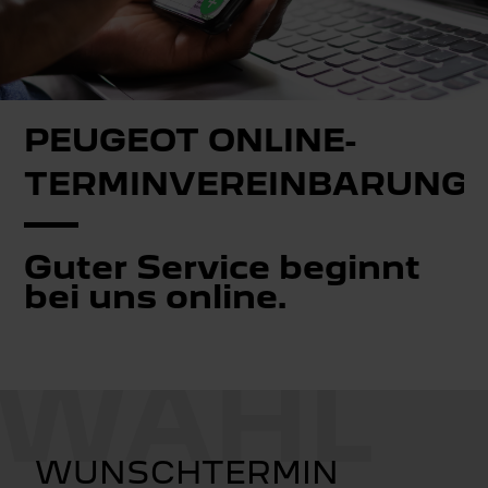
PEUGEOT ONLINE-
TERMINVEREINBARUNG
Guter Service beginnt
bei uns online.
WUNSCHTERMIN