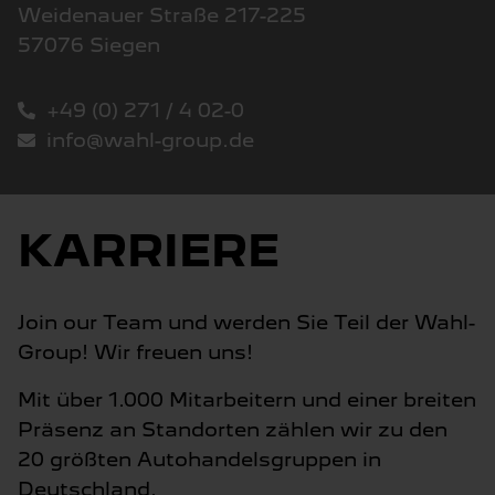
Weidenauer Straße 217-225
57076 Siegen
+49 (0) 271 / 4 02-0
info@wahl-group.de
KARRIERE
Join our Team und werden Sie Teil der Wahl-
Group! Wir freuen uns!
Mit über 1.000 Mitarbeitern und einer breiten
Präsenz an Standorten zählen wir zu den
20 größten Autohandelsgruppen in
Deutschland.