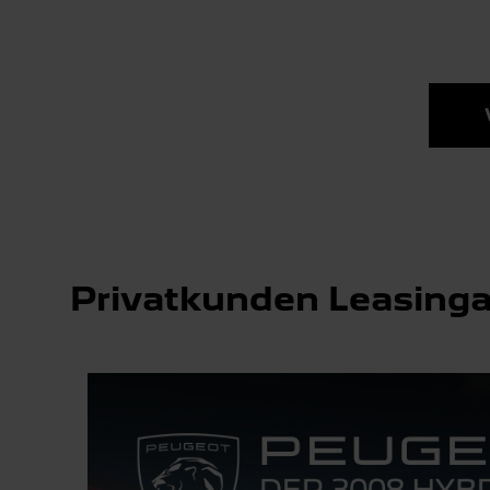
Privatkunden Leasing