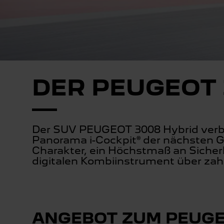
DER PEUGEOT 
Der SUV PEUGEOT 3008 Hybrid verb
Panorama i-Cockpit® der nächsten Ge
Charakter, ein Höchstmaß an Sicher
digitalen Kombiinstrument über za
ANGEBOT ZUM PEUGE