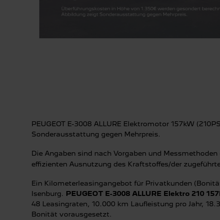
PEUGEOT E-3008 ALLURE Elektromotor 157kW (210PS):
Sonderausstattung gegen Mehrpreis.
Die Angaben sind nach Vorgaben und Messmethoden de
effizienten Ausnutzung des Kraftstoffes/der zugefüh
Ein Kilometerleasingangebot für Privatkunden (Bonitä
Isenburg.
PEUGEOT E-3008 ALLURE Elektro 210 157
48 Leasingraten, 10.000 km Laufleistung pro Jahr, 18
Bonität vorausgesetzt.