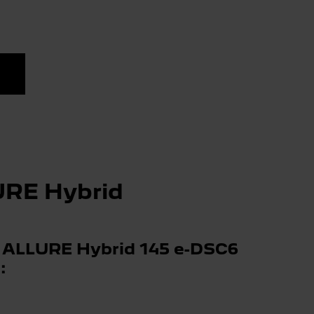
URE Hybrid
ALLURE Hybrid 145 e-DSC6
: