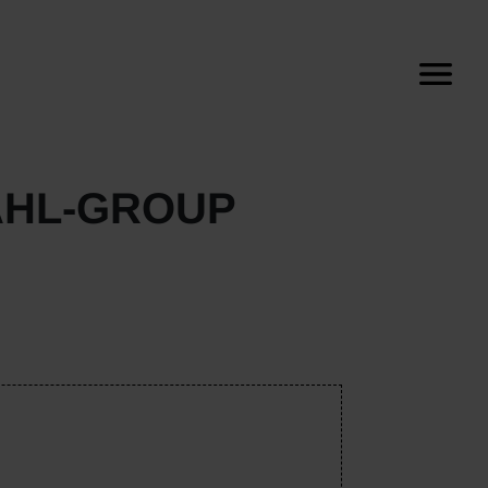
AHL-GROUP