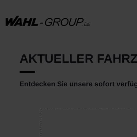
AKTUELLER FAHR
Entdecken Sie unsere sofort verfü