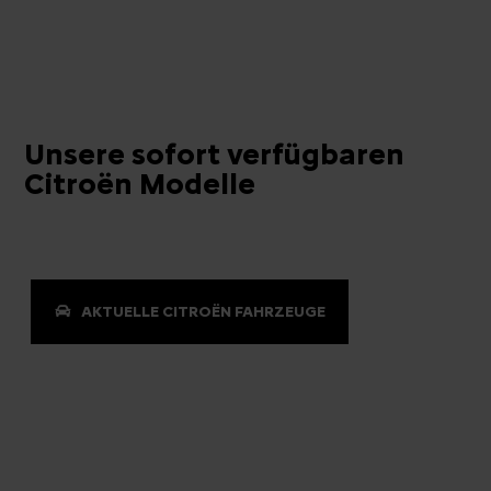
Unsere sofort verfügbaren
Citroën Modelle
AKTUELLE CITROËN FAHRZEUGE