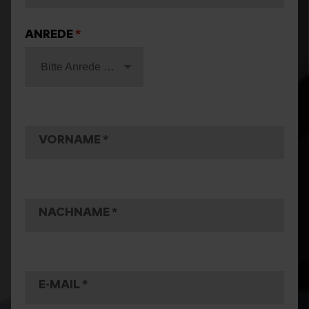
ANREDE
Bitte Anrede wählen
VORNAME
NACHNAME
E-MAIL