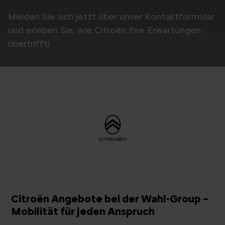
Melden Sie sich jetzt über unser Kontaktformular
und erleben Sie, wie Citroën Ihre Erwartungen
übertrifft!
Citroën Angebote bei der Wahl-Group –
Mobilität für jeden Anspruch