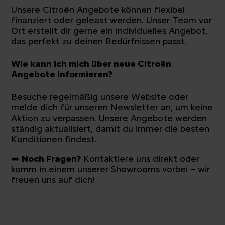
Unsere Citroën Angebote können flexibel
finanziert oder geleast werden. Unser Team vor
Ort erstellt dir gerne ein individuelles Angebot,
das perfekt zu deinen Bedürfnissen passt.
Wie kann ich mich über neue Citroën
Angebote informieren?
Besuche regelmäßig unsere Website oder
melde dich für unseren Newsletter an, um keine
Aktion zu verpassen. Unsere Angebote werden
ständig aktualisiert, damit du immer die besten
Konditionen findest.
➡️
Noch Fragen?
Kontaktiere uns direkt oder
komm in einem unserer Showrooms vorbei – wir
freuen uns auf dich!