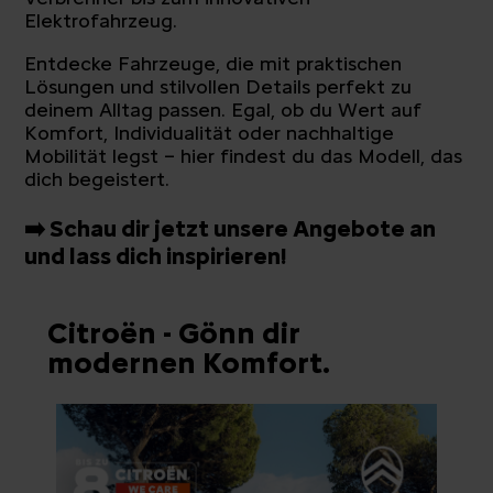
Elektrofahrzeug.
Entdecke Fahrzeuge, die mit praktischen
Lösungen und stilvollen Details perfekt zu
deinem Alltag passen. Egal, ob du Wert auf
Komfort, Individualität oder nachhaltige
Mobilität legst – hier findest du das Modell, das
dich begeistert.
➡️ Schau dir jetzt unsere Angebote an
und lass dich inspirieren!
Citroën - Gönn dir
modernen Komfort.