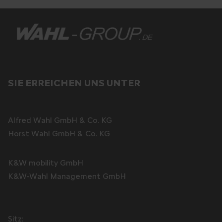
SIE ERREICHEN UNS UNTER
Alfred Wahl GmbH & Co. KG
Horst Wahl GmbH & Co. KG
K&W mobility GmbH
K&W-Wahl Management GmbH
Sitz: