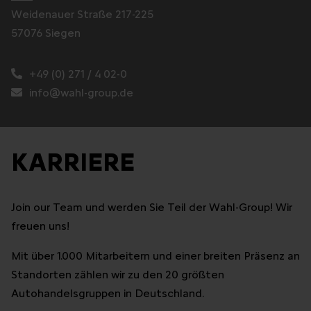
Weidenauer Straße 217-225
57076 Siegen
+49 (0) 271 / 4 02-0
info@wahl-group.de
KARRIERE
Join our Team und werden Sie Teil der Wahl-Group! Wir
freuen uns!
Mit über 1.000 Mitarbeitern und einer breiten Präsenz an
Standorten zählen wir zu den 20 größten
Autohandelsgruppen in Deutschland.