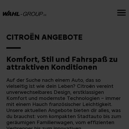
CITROËN ANGEBOTE
Komfort, Stil und Fahrspaß zu
attraktiven Konditionen
Auf der Suche nach einem Auto, das so
vielseitig ist wie dein Leben? Citroën vereint
unverwechselbares Design, erstklassigen
Komfort und modernste Technologien – immer
mit einem Hauch französischer Leichtigkeit.
Unsere aktuellen Angebote bieten dir alles, was
du brauchst: vom kompakten Stadtauto bis zum
geräumigen Familienwagen, vom effizienten
Verbrenner bis zum innovativen