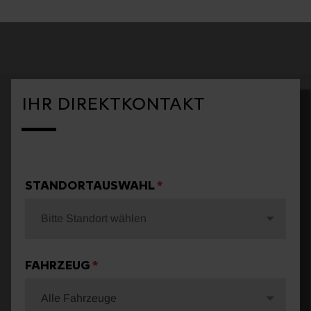
IHR DIREKTKONTAKT
STANDORTAUSWAHL
Bitte Standort wählen
FAHRZEUG
Alle Fahrzeuge