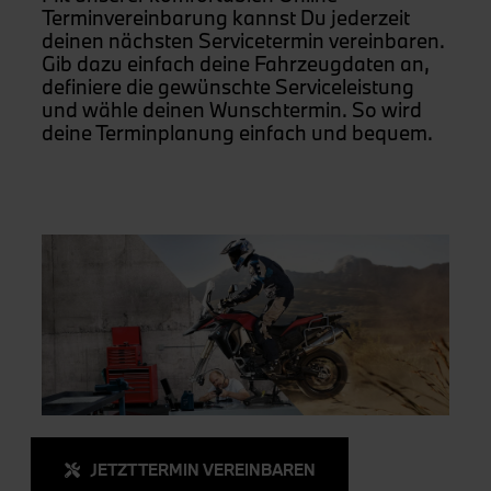
Terminvereinbarung kannst Du jederzeit
deinen nächsten Servicetermin vereinbaren.
Gib dazu einfach deine Fahrzeugdaten an,
definiere die gewünschte Serviceleistung
und wähle deinen Wunschtermin. So wird
deine Terminplanung einfach und bequem.
JETZT TERMIN VEREINBAREN