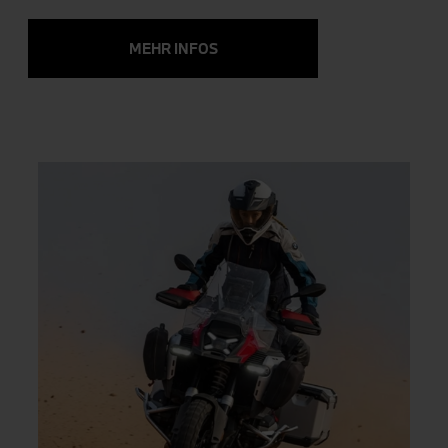
MEHR INFOS