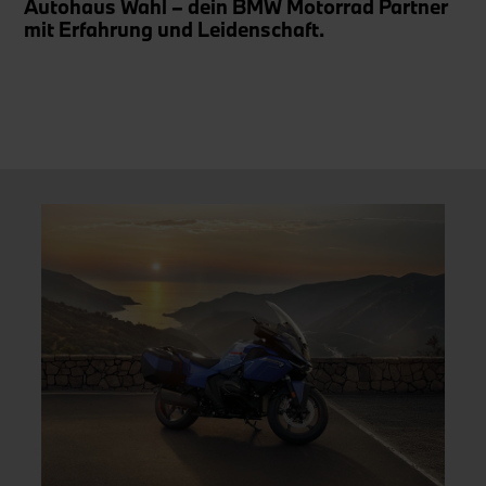
Autohaus Wahl – dein BMW Motorrad Partner
mit Erfahrung und Leidenschaft.