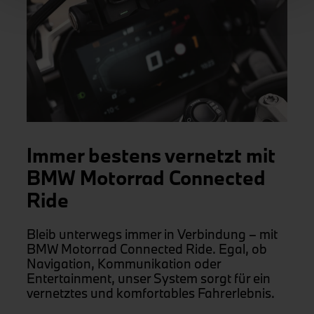
Immer bestens vernetzt mit
BMW Motorrad Connected
Ride
Bleib unterwegs immer in Verbindung – mit
BMW Motorrad Connected Ride. Egal, ob
Navigation, Kommunikation oder
Entertainment, unser System sorgt für ein
vernetztes und komfortables Fahrerlebnis.