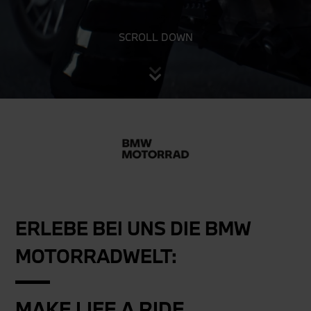
SCROLL DOWN
ERLEBE BEI UNS DIE BMW
MOTORRADWELT:
MAKE LIFE A RIDE