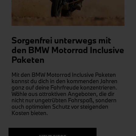
Sorgenfrei unterwegs mit
den BMW Motorrad Inclusive
Paketen
Mit den BMW Motorrad Inclusive Paketen
kannst du dich in den kommenden Jahren
ganz auf deine Fahrfreude konzentrieren.
Wähle aus attraktiven Angeboten, die dir
nicht nur ungetrübten Fahrspaß, sondern
auch optimalen Schutz vor steigenden
Kosten bieten.