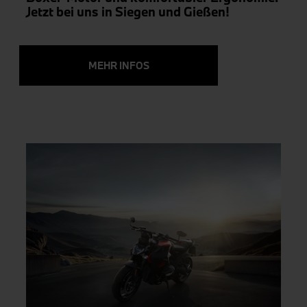
Jetzt bei uns in Siegen und Gießen!
MEHR INFOS