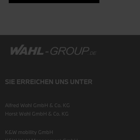
SIE ERREICHEN UNS UNTER
Alfred Wahl GmbH & Co. KG
Horst Wahl GmbH & Co. KG
K&W mobility GmbH