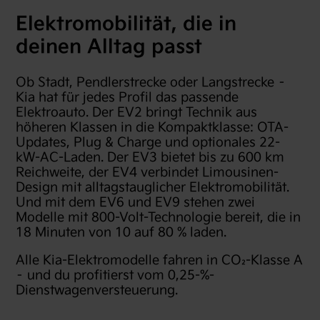
Elektromobilität, die in
deinen Alltag passt
Ob Stadt, Pendlerstrecke oder Langstrecke –
Kia hat für jedes Profil das passende
Elektroauto. Der EV2 bringt Technik aus
höheren Klassen in die Kompaktklasse: OTA-
Updates, Plug & Charge und optionales 22-
kW-AC-Laden. Der EV3 bietet bis zu 600 km
Reichweite, der EV4 verbindet Limousinen-
Design mit alltagstauglicher Elektromobilität.
Und mit dem EV6 und EV9 stehen zwei
Modelle mit 800-Volt-Technologie bereit, die in
18 Minuten von 10 auf 80 % laden.
Alle Kia-Elektromodelle fahren in CO₂-Klasse A
– und du profitierst vom 0,25-%-
Dienstwagenversteuerung.