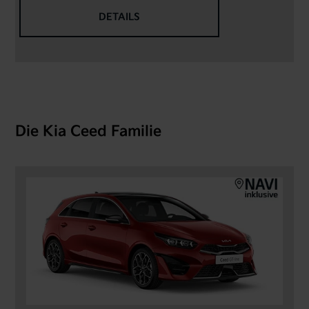
DETAILS
Die Kia Ceed Familie