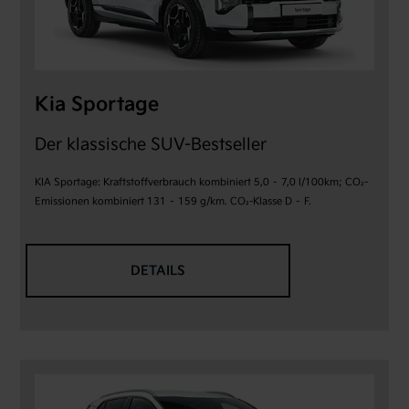
Kia Sportage
Der klassische SUV-Bestseller
KIA Sportage: Kraftstoffverbrauch kombiniert 5,0 – 7,0 l/100km; CO₂-
Emissionen kombiniert 131 – 159 g/km. CO₂-Klasse D – F.
DETAILS