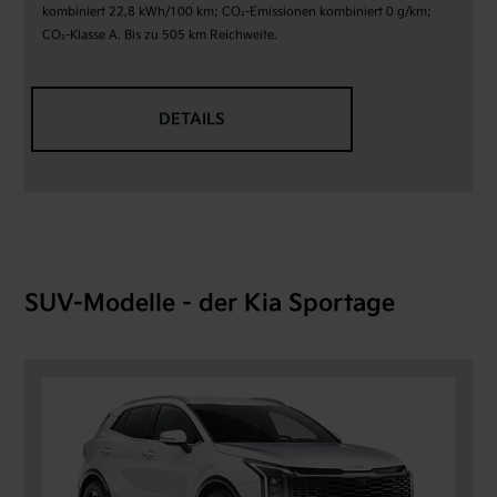
kombiniert 22,8 kWh/100 km; CO₂-Emissionen kombiniert 0 g/km;
CO₂-Klasse A. Bis zu 505 km Reichweite.
DETAILS
SUV-Modelle - der Kia Sportage