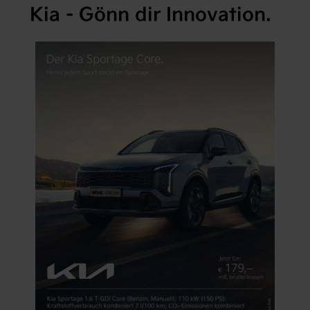
Kia - Gönn dir Innovation.