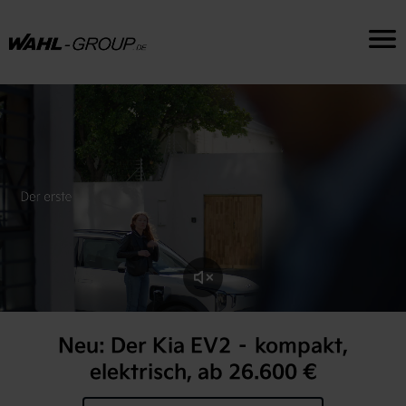
Neu: Der Kia EV2 – kompakt,
elektrisch, ab 26.600 €