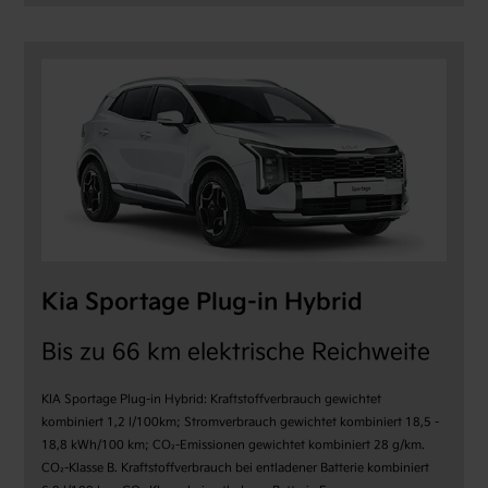
Kia Sportage Plug-in Hybrid
Bis zu 66 km elektrische Reichweite
KIA Sportage Plug-in Hybrid: Kraftstoffverbrauch gewichtet
kombiniert 1,2 l/100km; Stromverbrauch gewichtet kombiniert 18,5 -
18,8 kWh/100 km; CO₂-Emissionen gewichtet kombiniert 28 g/km.
CO₂-Klasse B. Kraftstoffverbrauch bei entladener Batterie kombiniert