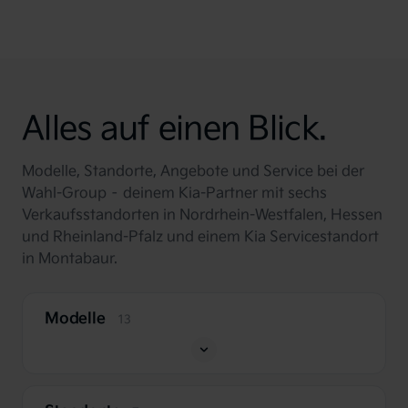
Alles auf einen Blick.
Modelle, Standorte, Angebote und Service bei der
Wahl-Group – deinem Kia-Partner mit sechs
Verkaufsstandorten in Nordrhein-Westfalen, Hessen
und Rheinland-Pfalz und einem Kia Servicestandort
in Montabaur.
Modelle
13
Kia EV2