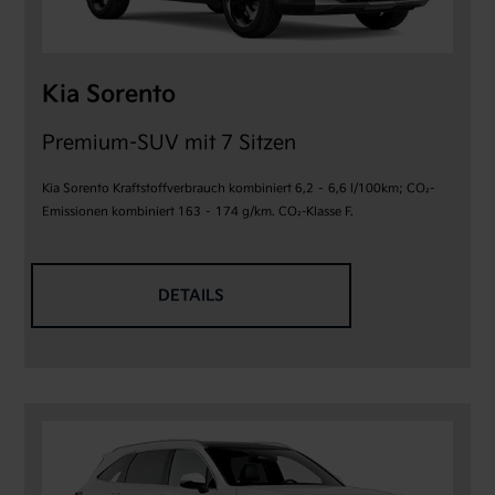
Kia Sorento
Premium-SUV mit 7 Sitzen
Kia Sorento Kraftstoffverbrauch kombiniert 6,2 – 6,6 l/100km; CO₂-
Emissionen kombiniert 163 – 174 g/km. CO₂-Klasse F.
DETAILS