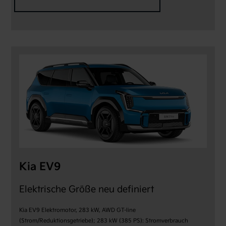
Kia EV9
Elektrische Größe neu definiert
Kia EV9 Elektromotor, 283 kW, AWD GT-line
(Strom/Reduktionsgetriebe); 283 kW (385 PS): Stromverbrauch