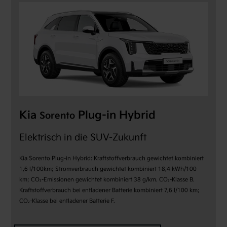
Kia
Plug-in Hybrid
Sorento
Elektrisch in die SUV-Zukunft
Kia Sorento Plug-in Hybrid: Kraftstoffverbrauch gewichtet kombiniert
1,6 l/100km; Stromverbrauch gewichtet kombiniert 18,4 kWh/100
km; CO₂-Emissionen gewichtet kombiniert 38 g/km. CO₂-Klasse B.
Kraftstoffverbrauch bei entladener Batterie kombiniert 7,6 l/100 km;
CO₂-Klasse bei entladener Batterie F.