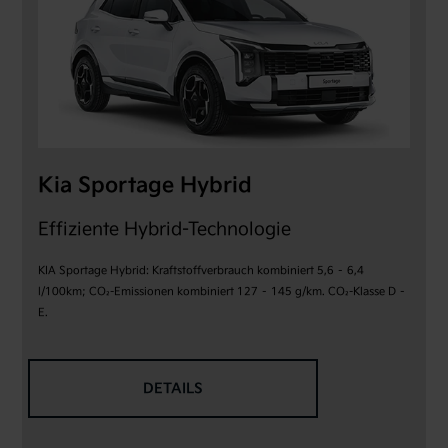
Kia Sportage Hybrid
Effiziente Hybrid-Technologie
KIA Sportage Hybrid: Kraftstoffverbrauch kombiniert 5,6 – 6,4
l/100km; CO₂-Emissionen kombiniert 127 – 145 g/km. CO₂-Klasse D –
E.
DETAILS