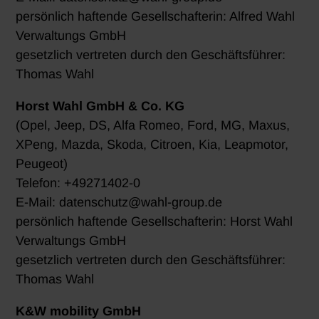
persönlich haftende Gesellschafterin: Alfred Wahl
Verwaltungs GmbH
gesetzlich vertreten durch den Geschäftsführer:
Thomas Wahl
Horst Wahl GmbH & Co. KG
(Opel, Jeep, DS, Alfa Romeo, Ford, MG, Maxus,
XPeng, Mazda, Skoda, Citroen, Kia, Leapmotor,
Peugeot)
Telefon: +49271402-0
E-Mail: datenschutz@wahl-group.de
persönlich haftende Gesellschafterin: Horst Wahl
Verwaltungs GmbH
gesetzlich vertreten durch den Geschäftsführer:
Thomas Wahl
K&W mobility GmbH