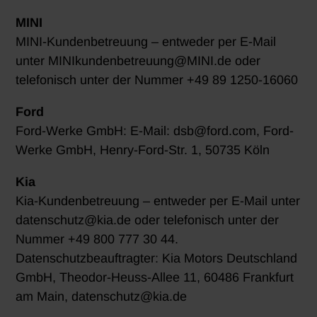
MINI
MINI-Kundenbetreuung – entweder per E-Mail
unter MINIkundenbetreuung@MINI.de oder
telefonisch unter der Nummer +49 89 1250-16060
Ford
Ford-Werke GmbH: E-Mail: dsb@ford.com, Ford-
Werke GmbH, Henry-Ford-Str. 1, 50735 Köln
Kia
Kia-Kundenbetreuung – entweder per E-Mail unter
datenschutz@kia.de oder telefonisch unter der
Nummer +49 800 777 30 44.
Datenschutzbeauftragter: Kia Motors Deutschland
GmbH, Theodor-Heuss-Allee 11, 60486 Frankfurt
am Main, datenschutz@kia.de