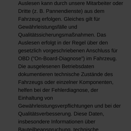
Auslesen kann durch unsere Mitarbeiter oder
Dritte (z. B. Pannendienste) aus dem
Fahrzeug erfolgen. Gleiches gilt für
Gewährleistungsfälle und
Qualitätssicherungsmaßnahmen. Das
Auslesen erfolgt in der Regel über den
gesetzlich vorgeschriebenen Anschluss für
OBD ("On-Board-Diagnose") im Fahrzeug.
Die ausgelesenen Betriebsdaten
dokumentieren technische Zustände des
Fahrzeugs oder einzelner Komponenten,
helfen bei der Fehlerdiagnose, der
Einhaltung von
Gewährleistungsverpflichtungen und bei der
Qualitätsverbesserung. Diese Daten,
insbesondere Informationen über
Bauteilbeanspruchung, technische