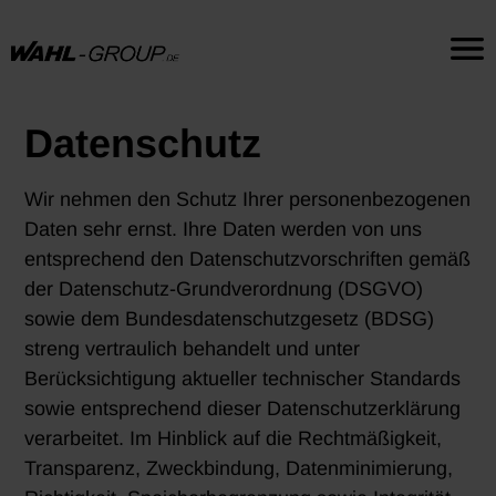
Datenschutz
Wir nehmen den Schutz Ihrer personenbezogenen
Daten sehr ernst. Ihre Daten werden von uns
entsprechend den Datenschutzvorschriften gemäß
der Datenschutz-Grundverordnung (DSGVO)
sowie dem Bundesdatenschutzgesetz (BDSG)
streng vertraulich behandelt und unter
Berücksichtigung aktueller technischer Standards
sowie entsprechend dieser Datenschutzerklärung
verarbeitet. Im Hinblick auf die Rechtmäßigkeit,
Transparenz, Zweckbindung, Datenminimierung,