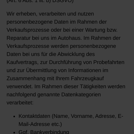
(Art. 6 Abs. 1 lit. b) DSGVO)
Wir erheben, verarbeiten und nutzen
personenbezogene Daten im Rahmen der
Verkaufsprozesse oder bei einer Wartung bzw.
Reparatur bei uns im Autohaus. Im Rahmen der
Verkaufsprozesse werden personenbezogene
Daten bei uns für die Abwicklung des
Kaufvertrags, zur Durchführung von Probefahrten
und zur Übermittlung von Informationen im
Zusammenhang mit Ihrem Fahrzeugkauf
verwendet. Im Rahmen dieser Tätigkeiten werden
nachfolgend genannte Datenkategorien
verarbeitet:
Kontaktdaten (Name, Vorname, Adresse, E-
Mail-Adresse etc.)
Ggf. Bankverbindung