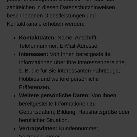
zahlreichen in diesen Datenschutzhinweisen
beschriebenen Dienstleistungen und
Kontaktkanäle erhoben werden:
Kontaktdaten:
Name, Anschrift,
Telefonnummer, E-Mail-Adresse.
Interessen:
Von Ihnen bereitgestellte
Informationen über Ihre Interessenbereiche,
z. B. die für Sie interessanten Fahrzeuge,
Hobbies und weitere persönliche
Präferenzen.
Weitere persönliche Daten:
Von Ihnen
bereitgestellte Informationen zu
Geburtsdatum, Bildung, Haushaltsgröße oder
beruflicher Situation.
Vertragsdaten:
Kundennummer,
Vertragsnummer.