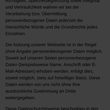
Richtigkeit, Speicherbegrenzung sowie Integrität
und Vertraulichkeit wahren wir bei der
Verarbeitung bzw. Übermittlung
personenbezogener Daten jederzeit die
menschliche Würde und die Grundrechte jedes
Einzelnen.
Die Nutzung unserer Webseite ist in der Regel
ohne Angabe personenbezogener Daten möglich.
Soweit auf unseren Seiten personenbezogene
Daten (beispielsweise Name, Anschrift oder E-
Mail-Adressen) erhoben werden, erfolgt dies,
soweit möglich, stets auf freiwilliger Basis. Diese
Daten werden von uns nicht ohne Ihre
ausdrückliche Zustimmung an Dritte
weitergegeben.
Diese Datenschutzhinweise beschreiben in den