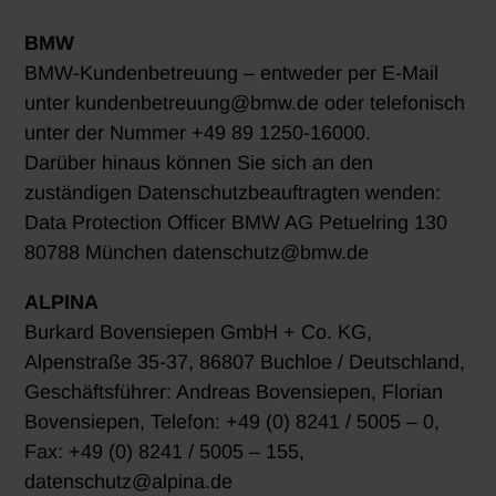
BMW
BMW-Kundenbetreuung – entweder per E-Mail
unter kundenbetreuung@bmw.de oder telefonisch
unter der Nummer +49 89 1250-16000.
Darüber hinaus können Sie sich an den
zuständigen Datenschutzbeauftragten wenden:
Data Protection Officer BMW AG Petuelring 130
80788 München datenschutz@bmw.de
ALPINA
Burkard Bovensiepen GmbH + Co. KG,
Alpenstraße 35-37, 86807 Buchloe / Deutschland,
Geschäftsführer: Andreas Bovensiepen, Florian
Bovensiepen, Telefon: +49 (0) 8241 / 5005 – 0,
Fax: +49 (0) 8241 / 5005 – 155,
datenschutz@alpina.de