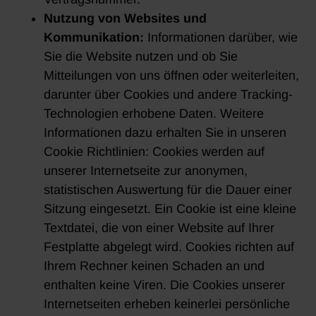
Nutzung von Websites und
Kommunikation:
Informationen darüber, wie
Sie die Website nutzen und ob Sie
Mitteilungen von uns öffnen oder weiterleiten,
darunter über Cookies und andere Tracking-
Technologien erhobene Daten. Weitere
Informationen dazu erhalten Sie in unseren
Cookie Richtlinien: Cookies werden auf
unserer Internetseite zur anonymen,
statistischen Auswertung für die Dauer einer
Sitzung eingesetzt. Ein Cookie ist eine kleine
Textdatei, die von einer Website auf Ihrer
Festplatte abgelegt wird. Cookies richten auf
Ihrem Rechner keinen Schaden an und
enthalten keine Viren. Die Cookies unserer
Internetseiten erheben keinerlei persönliche