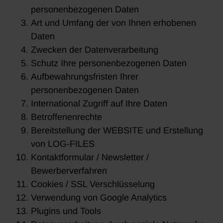
personenbezogenen Daten
Art und Umfang der von Ihnen erhobenen
Daten
Zwecken der Datenverarbeitung
Schutz Ihre personenbezogenen Daten
Aufbewahrungsfristen Ihrer
personenbezogenen Daten
International Zugriff auf Ihre Daten
Betroffenenrechte
Bereitstellung der WEBSITE und Erstellung
von LOG-FILES
Kontaktformular / Newsletter /
Bewerberverfahren
Cookies / SSL Verschlüsselung
Verwendung von Google Analytics
Plugins und Tools