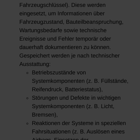
Fahrzeugschlüssel). Diese werden
eingesetzt, um Informationen über
Fahrzeugzustand, Bauteilbeanspruchung,
Wartungsbedarfe sowie technische
Ereignisse und Fehler temporär oder
dauerhaft dokumentieren zu können.
Gespeichert werden je nach technischer
Ausstattung:
Betriebszustände von
Systemkomponenten (z. B. Füllstände,
Reifendruck, Batteriestatus),
Störungen und Defekte in wichtigen
Systemkomponenten (z. B. Licht,
Bremsen),
Reaktionen der Systeme in speziellen
Fahrsituationen (z. B. Auslösen eines
Airbags, Einsetzen der