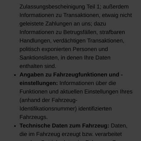
Zulassungsbescheinigung Teil 1; außerdem
Informationen zu Transaktionen, etwaig nicht
geleistete Zahlungen an uns; dazu
Informationen zu Betrugsfällen, strafbaren
Handlungen, verdächtigen Transaktionen,
politisch exponierten Personen und
Sanktionslisten, in denen Ihre Daten
enthalten sind.
Angaben zu Fahrzeugfunktionen und -
einstellungen:
Informationen über die
Funktionen und aktuellen Einstellungen Ihres
(anhand der Fahrzeug-
Identifikationsnummer) identifizierten
Fahrzeugs.
Technische Daten zum Fahrzeug:
Daten,
die im Fahrzeug erzeugt bzw. verarbeitet