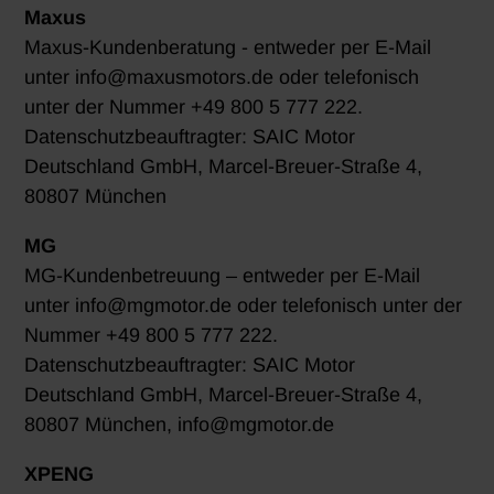
Maxus
Maxus-Kundenberatung - entweder per E-Mail
unter info@maxusmotors.de oder telefonisch
unter der Nummer +49 800 5 777 222.
Datenschutzbeauftragter: SAIC Motor
Deutschland GmbH, Marcel-Breuer-Straße 4,
80807 München
MG
MG-Kundenbetreuung – entweder per E-Mail
unter info@mgmotor.de oder telefonisch unter der
Nummer +49 800 5 777 222.
Datenschutzbeauftragter: SAIC Motor
Deutschland GmbH, Marcel-Breuer-Straße 4,
80807 München, info@mgmotor.de
XPENG