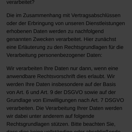
verarbeitet?
Die im Zusammenhang mit Vertragsabschlüssen
oder der Erbringung von unseren Dienstleistungen
erhobenen Daten werden zu nachfolgend
genannten Zwecken verarbeitet. Hier zunächst
eine Erläuterung zu den Rechtsgrundlagen für die
Verarbeitung personenbezogener Daten:
Wir verarbeiten Ihre Daten nur dann, wenn eine
anwendbare Rechtsvorschrift dies erlaubt. Wir
werden Ihre Daten insbesondere auf der Basis
von Art. 6 und Art. 9 der DSGVO sowie auf der
Grundlage von Einwilligungen nach Art. 7 DSGVO
verarbeiten. Die Verarbeitung Ihrer Daten werden
wir dabei unter anderem auf folgende
Rechtsgrundlagen stützen. Bitte beachten Sie,