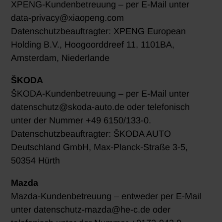
XPENG-Kundenbetreuung – per E-Mail unter
data-privacy@xiaopeng.com
Datenschutzbeauftragter: XPENG European
Holding B.V., Hoogoorddreef 11, 1101BA,
Amsterdam, Niederlande
ŠKODA
ŠKODA-Kundenbetreuung – per E-Mail unter
datenschutz@skoda-auto.de oder telefonisch
unter der Nummer +49 6150/133-0.
Datenschutzbeauftragter: ŠKODA AUTO
Deutschland GmbH, Max-Planck-Straße 3-5,
50354 Hürth
Mazda
Mazda-Kundenbetreuung – entweder per E-Mail
unter datenschutz-mazda@he-c.de oder