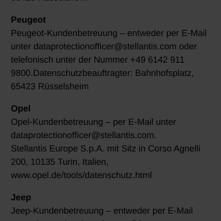
Peugeot
Peugeot-Kundenbetreuung – entweder per E-Mail
unter dataprotectionofficer@stellantis.com oder
telefonisch unter der Nummer +49 6142 911
9800.Datenschutzbeauftragter: Bahnhofsplatz,
65423 Rüsselsheim
Opel
Opel-Kundenbetreuung – per E-Mail unter
dataprotectionofficer@stellantis.com.
Stellantis Europe S.p.A. mit Sitz in Corso Agnelli
200, 10135 Turin, Italien,
www.opel.de/tools/datenschutz.html
Jeep
Jeep-Kundenbetreuung – entweder per E-Mail