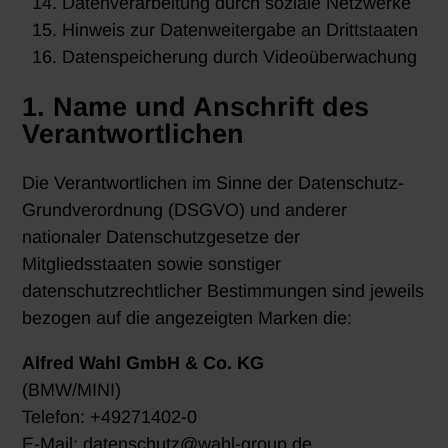
Datenverarbeitung durch soziale Netzwerke
Hinweis zur Datenweitergabe an Drittstaaten
Datenspeicherung durch Videoüberwachung
1. Name und Anschrift des
Verantwortlichen
Die Verantwortlichen im Sinne der Datenschutz-
Grundverordnung (DSGVO) und anderer
nationaler Datenschutzgesetze der
Mitgliedsstaaten sowie sonstiger
datenschutzrechtlicher Bestimmungen sind jeweils
bezogen auf die angezeigten Marken die:
Alfred Wahl GmbH & Co. KG
(BMW/MINI)
Telefon: +49271402-0
E-Mail: datenschutz@wahl-group.de