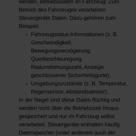
werden. Betriebsdaten im Fahrzeug: Zum
Betrieb des Fahrzeuges verarbeiten
Steuergeräte Daten. Dazu gehören zum
Beispiel:
Fahrzeugstatus-Informationen (z. B.
Geschwindigkeit,
Bewegungsverzögerung,
Querbeschleunigung,
Radumdrehungszahl, Anzeige
geschlossener Sicherheitsgurte),
Umgebungszustände (z. B. Temperatur,
Regensensor, Abstandssensor).
In der Regel sind diese Daten flüchtig und
werden nicht über die Betriebszeit hinaus
gespeichert und nur im Fahrzeug selbst
verarbeitet. Steuergeräte enthalten häufig
Datenspeicher (unter anderem auch der