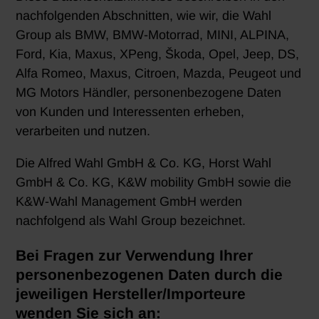
nachfolgenden Abschnitten, wie wir, die Wahl
Group als BMW, BMW-Motorrad, MINI, ALPINA,
Ford, Kia, Maxus, XPeng, Škoda, Opel, Jeep, DS,
Alfa Romeo, Maxus, Citroen, Mazda, Peugeot und
MG Motors Händler, personenbezogene Daten
von Kunden und Interessenten erheben,
verarbeiten und nutzen.
Die Alfred Wahl GmbH & Co. KG, Horst Wahl
GmbH & Co. KG, K&W mobility GmbH sowie die
K&W-Wahl Management GmbH werden
nachfolgend als Wahl Group bezeichnet.
Bei Fragen zur Verwendung Ihrer
personenbezogenen Daten durch die
jeweiligen Hersteller/Importeure
wenden Sie sich an: