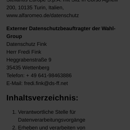
200, 10135 Turin, Italien,
www.alfaromeo.de/datenschutz
Externer Datenschutzbeauftragter der Wahl-
Group
Datenschutz Fink
Herr Fredi Fink
Heggrabenstraße 9
35435 Wettenberg
Telefon: + 49 641-98463886
E-Mail: fredi.fink@ds-ff.net
Inhaltsverzeichnis:
Verantwortliche Stelle für
Datenverarbeitungsvorgänge
Erheben und verarbeiten von