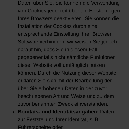
Daten über Sie. Sie können die Verwendung
von Cookies jederzeit über die Einstellungen
Ihres Browsers deaktivieren. Sie können die
Installation der Cookies durch eine
entsprechende Einstellung Ihrer Browser
Software verhindern; wir weisen Sie jedoch
darauf hin, dass Sie in diesem Fall
gegebenenfalls nicht sämtliche Funktionen
dieser Website voll umfänglich nutzen
können. Durch die Nutzung dieser Website
erklären Sie sich mit der Bearbeitung der
über Sie erhobenen Daten in der zuvor
beschriebenen Art und Weise und zu dem
zuvor benannten Zweck einverstanden.
Bonitäts- und Identitätsangaben:
Daten
zur Feststellung Ihrer Identität, z. B.
Führerscheine oder