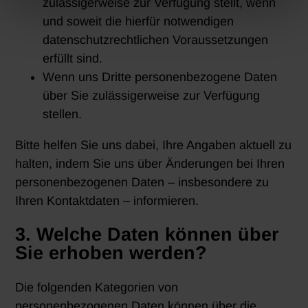
zulässigerweise zur Verfügung stellt, wenn
und soweit die hierfür notwendigen
datenschutzrechtlichen Voraussetzungen
erfüllt sind.
Wenn uns Dritte personenbezogene Daten
über Sie zulässigerweise zur Verfügung
stellen.
Bitte helfen Sie uns dabei, Ihre Angaben aktuell zu
halten, indem Sie uns über Änderungen bei Ihren
personenbezogenen Daten – insbesondere zu
Ihren Kontaktdaten – informieren.
3. Welche Daten können über
Sie erhoben werden?
Die folgenden Kategorien von
personenbezogenen Daten können über die