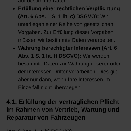
auf bestimmte Daten.
Erfüllung einer rechtlichen Verpflichtung
(Art. 6 Abs. 1 S. 1 lit. c) DSGVO):
Wir
unterliegen einer Reihe von gesetzlichen
Vorgaben. Zur Erfüllung dieser Vorgaben
müssen wir bestimmte Daten verarbeiten.
Wahrung berechtigter Interessen (Art. 6
Abs. 1 S. 1 lit. f) DSGVO):
Wir werden
bestimmte Daten zur Wahrung unserer oder
der Interessen Dritter verarbeiten. Dies gilt
aber nur dann, wenn Ihre Interessen im
Einzelfall nicht überwiegen.
4.1. Erfüllung der vertraglichen Pflicht
im Rahmen von Vertrieb, Wartung und
Reparatur von Fahrzeugen