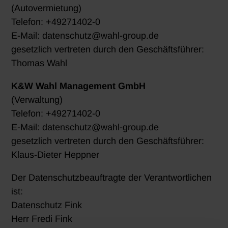
(Autovermietung)
Telefon: +49271402-0
E-Mail: datenschutz@wahl-group.de
gesetzlich vertreten durch den Geschäftsführer:
Thomas Wahl
K&W Wahl Management GmbH
(Verwaltung)
Telefon: +49271402-0
E-Mail: datenschutz@wahl-group.de
gesetzlich vertreten durch den Geschäftsführer:
Klaus-Dieter Heppner
Der Datenschutzbeauftragte der Verantwortlichen
ist:
Datenschutz Fink
Herr Fredi Fink