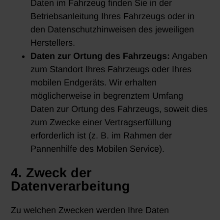
Daten im Fahrzeug finden Sie in der
Betriebsanleitung Ihres Fahrzeugs oder in
den Datenschutzhinweisen des jeweiligen
Herstellers.
Daten zur Ortung des Fahrzeugs:
Angaben
zum Standort Ihres Fahrzeugs oder Ihres
mobilen Endgeräts. Wir erhalten
möglicherweise in begrenztem Umfang
Daten zur Ortung des Fahrzeugs, soweit dies
zum Zwecke einer Vertragserfüllung
erforderlich ist (z. B. im Rahmen der
Pannenhilfe des Mobilen Service).
4. Zweck der
Datenverarbeitung
Zu welchen Zwecken werden Ihre Daten