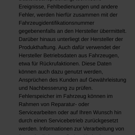
Ereignisse, Fehlbedienungen und andere
Fehler, werden hierfür zusammen mit der
Fahrzeugidentifikationsnummer
gegebenenfalls an den Hersteller übermittelt.
Darüber hinaus unterliegt der Hersteller der
Produkthaftung. Auch dafür verwendet der
Hersteller Betriebsdaten aus Fahrzeugen,
etwa für Rückrufaktionen. Diese Daten
können auch dazu genutzt werden,
Ansprüchen des Kunden auf Gewährleistung
und Nachbesserung zu prüfen.
Fehlerspeicher im Fahrzeug können im
Rahmen von Reparatur- oder
Servicearbeiten oder auf Ihren Wunsch hin
durch einen Servicebetrieb zurückgesetzt
werden. Informationen zur Verarbeitung von