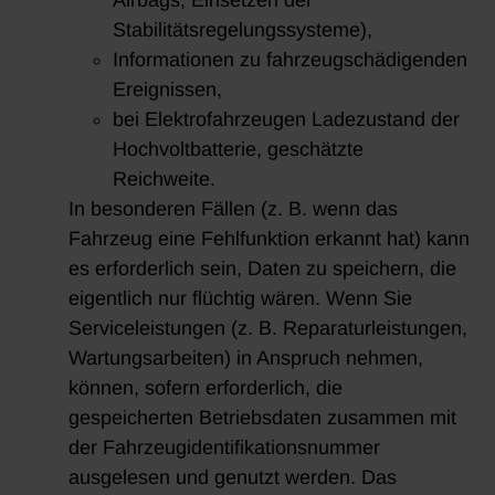
Stabilitätsregelungssysteme),
Informationen zu fahrzeugschädigenden
Ereignissen,
bei Elektrofahrzeugen Ladezustand der
Hochvoltbatterie, geschätzte
Reichweite.
In besonderen Fällen (z. B. wenn das
Fahrzeug eine Fehlfunktion erkannt hat) kann
es erforderlich sein, Daten zu speichern, die
eigentlich nur flüchtig wären. Wenn Sie
Serviceleistungen (z. B. Reparaturleistungen,
Wartungsarbeiten) in Anspruch nehmen,
können, sofern erforderlich, die
gespeicherten Betriebsdaten zusammen mit
der Fahrzeugidentifikationsnummer
ausgelesen und genutzt werden. Das