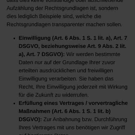
dass dies keine vollständige oder abschließende
Aufzählung der Rechtsgrundlagen ist, sondern
dies lediglich Beispiele sind, welche die
Rechtsgrundlagen transparenter machen sollen.
Einwilligung (Art. 6 Abs. 1 S. 1 lit. a), Art. 7
DSGVO, beziehungsweise Art. 9 Abs. 2 lit.
a), Art. 7 DSGVO):
Wir werden bestimmte
Daten nur auf der Grundlage Ihrer zuvor
erteilten ausdrücklichen und freiwilligen
Einwilligung verarbeiten. Sie haben das
Recht, Ihre Einwilligung jederzeit mit Wirkung
für die Zukunft zu widerrufen.
Erfüllung eines Vertrages / vorvertragliche
Maßnahmen (Art. 6 Abs. 1 S. 1 lit. b)
DSGVO):
Zur Anbahnung bzw. Durchführung
Ihres Vertrages mit uns benötigen wir Zugriff