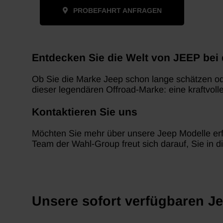
PROBEFAHRT ANFRAGEN
Entdecken Sie die Welt von JEEP bei
Ob Sie die Marke Jeep schon lange schätzen ode
dieser legendären Offroad-Marke: eine kraftvo
Kontaktieren Sie uns
Möchten Sie mehr über unsere Jeep Modelle erf
Team der Wahl-Group freut sich darauf, Sie in d
Unsere sofort verfügbaren J