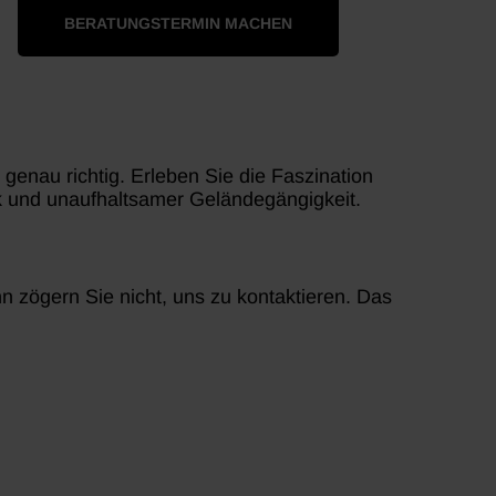
BERATUNGSTERMIN MACHEN
enau richtig. Erleben Sie die Faszination
k und unaufhaltsamer Geländegängigkeit.
 zögern Sie nicht, uns zu kontaktieren. Das