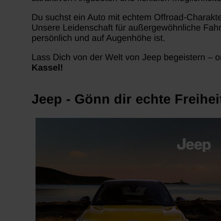
Du suchst ein Auto mit echtem Offroad-Charakt
Unsere Leidenschaft für außergewöhnliche Fahrze
persönlich und auf Augenhöhe ist.
Lass Dich von der Welt von Jeep begeistern – o
Kassel!
Jeep - Gönn dir echte Freihei