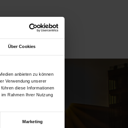
Über Cookies
 Medien anbieten zu können
hrer Verwendung unserer
 führen diese Informationen
ie im Rahmen Ihrer Nutzung
Marketing