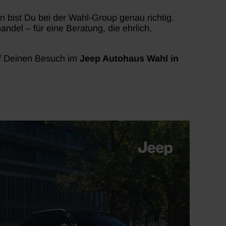
 bist Du bei der Wahl-Group genau richtig.
ndel – für eine Beratung, die ehrlich,
auf Deinen Besuch im
Jeep Autohaus Wahl in