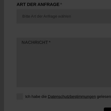
ART DER ANFRAGE
Bitte Art der Anfrage wählen
NACHRICHT
Ich habe die
Datenschutzbestimmungen
gelesen