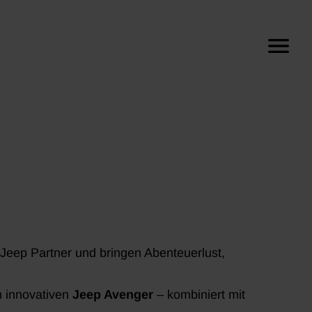
r Jeep Partner und bringen Abenteuerlust,
 innovativen
Jeep Avenger
– kombiniert mit