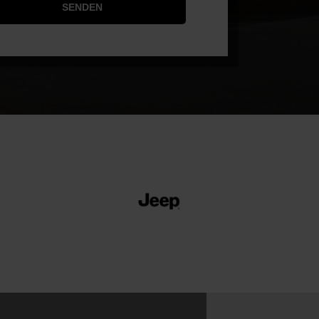
SENDEN