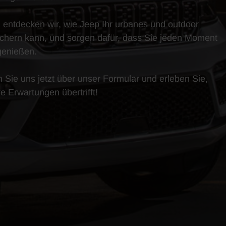
ntdecken wir, wie Jeep Ihr urbanes und outdoor
chern kann, und sorgen dafür, dass Sie jeden Moment
 genießen.
n Sie uns jetzt über unser Formular und erleben Sie,
e Erwartungen übertrifft!