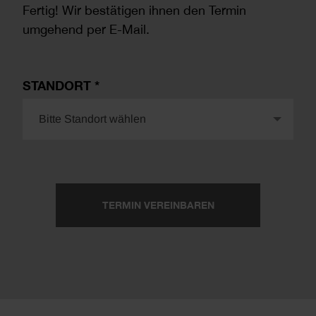
Fertig! Wir bestätigen ihnen den Termin
umgehend per E-Mail.
STANDORT
Bitte Standort wählen
TERMIN VEREINBAREN