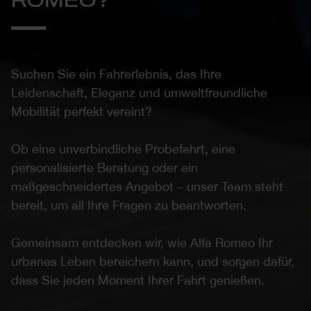
ROMEO?
Suchen Sie ein Fahrerlebnis, das Ihre
Leidenschaft, Eleganz und umweltfreundliche
Mobilität perfekt vereint?
Ob eine unverbindliche Probefahrt, eine
personalisierte Beratung oder ein
maßgeschneidertes Angebot – unser Team steht
bereit, um all Ihre Fragen zu beantworten.
Gemeinsam entdecken wir, wie Alfa Romeo Ihr
urbanes Leben bereichern kann, und sorgen dafür,
dass Sie jeden Moment Ihrer Fahrt genießen.