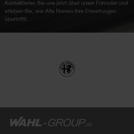
Kontaktieren Sie uns jetzt über unser Formular und
erleben Sie, wie Alfa Romeo Ihre Erwartungen
übertrifft!