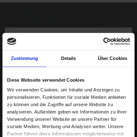
IHR DIREKTKONTAKT
Zustimmung
Details
Über Cookies
STANDORTAUSWAHL
Diese Webseite verwendet Cookies
Bitte Standort wählen
Wir verwenden Cookies, um Inhalte und Anzeigen zu
personalisieren, Funktionen für soziale Medien anbieten
zu können und die Zugriffe auf unsere Website zu
FAHRZEUG
analysieren. Außerdem geben wir Informationen zu Ihrer
Verwendung unserer Website an unsere Partner für
Alle Fahrzeuge
soziale Medien, Werbung und Analysen weiter. Unsere
Partner führen diese Informationen möglicherweise mit