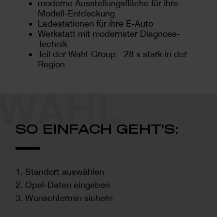
moderne Ausstellungsfläche für ihre
Modell-Entdeckung
Ladestationen für ihre E-Auto
Werkstatt mit modernster Diagnose-
Technik
Teil der Wahl-Group - 28 x stark in der
Region
SO EINFACH GEHT'S:
1. Standort auswählen
2. Opel-Daten eingeben
3. Wunschtermin sichern