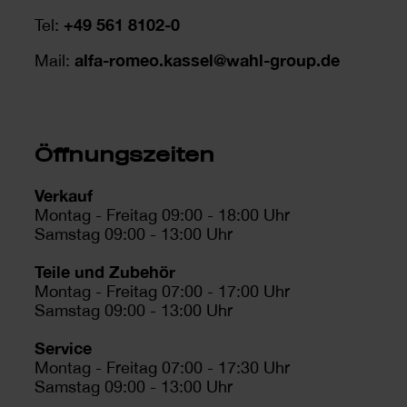
+49 561 8102-0
Tel:
alfa-romeo.kassel@wahl-group.de
Mail:
Öffnungszeiten
Verkauf
Montag - Freitag 09:00 - 18:00 Uhr
Samstag 09:00 - 13:00 Uhr
Teile und Zubehör
Montag - Freitag 07:00 - 17:00 Uhr
Samstag 09:00 - 13:00 Uhr
Service
Montag - Freitag 07:00 - 17:30 Uhr
Samstag 09:00 - 13:00 Uhr