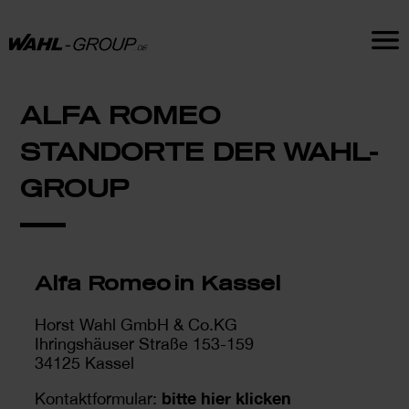
ALFA ROMEO
STANDORTE DER WAHL-
GROUP
Alfa Romeo in Kassel
Horst Wahl GmbH & Co.KG
Ihringshäuser Straße 153-159
34125 Kassel
bitte hier klicken
Kontaktformular: