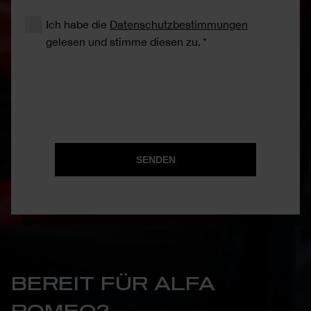
Ich habe die
Datenschutzbestimmungen
gelesen und stimme diesen zu.
SENDEN
BEREIT FÜR ALFA