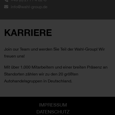
info@wahl-group.de
KARRIERE
Join our Team und werden Sie Teil der Wahl-Group! Wir
freuen uns!
Mit über 1.000 Mitarbeitern und einer breiten Präsenz an
Standorten zählen wir zu den 20 größten
Autohandelsgruppen in Deutschland.
IMPRESSUM
DATENSCHUTZ