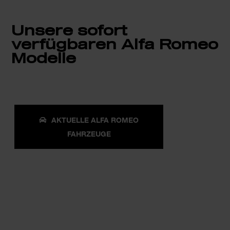
Unsere sofort
verfügbaren Alfa Romeo
Modelle
AKTUELLE ALFA ROMEO
FAHRZEUGE