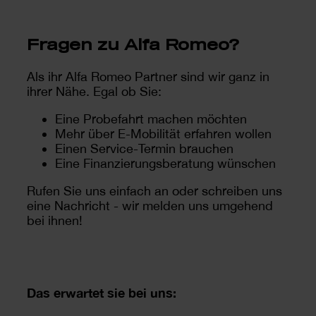
Fragen zu Alfa Romeo?
Als ihr Alfa Romeo Partner sind wir ganz in
ihrer Nähe. Egal ob Sie:
Eine Probefahrt machen möchten
Mehr über E-Mobilität erfahren wollen
Einen Service-Termin brauchen
Eine Finanzierungsberatung wünschen
Rufen Sie uns einfach an oder schreiben uns
eine Nachricht - wir melden uns umgehend
bei ihnen!
Das erwartet sie bei uns: