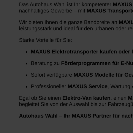
Das Autohaus Wahl ist Ihr kompetenter
MAXUS 
nachhaltiges Gewerbe – mit
MAXUS Transport
Wir bieten Ihnen die ganze Bandbreite an
MAXU
leistungsstark und ideal für den urbanen oder re
Starke Vorteile für Sie:
MAXUS Elektrotransporter kaufen oder 
Beratung zu
Förderprogrammen für E-Nu
Sofort verfügbare
MAXUS Modelle für Gew
Professioneller
MAXUS Service
, Wartung 
Egal ob Sie einen
Elektro-Van kaufen
, einen
M
begleitet Sie von der Auswahl bis zur Fahrzeug
Autohaus Wahl – Ihr MAXUS Partner für nachh