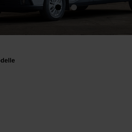
delle