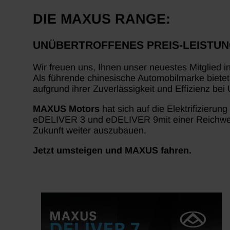
DIE MAXUS RANGE:
UNÜBERTROFFENES PREIS-LEISTUN
Wir freuen uns, Ihnen unser neuestes Mitglied i
Als führende chinesische Automobilmarke biete
aufgrund ihrer Zuverlässigkeit und Effizienz bei
MAXUS Motors
hat sich auf die Elektrifizieru
eDELIVER 3 und eDELIVER 9mit einer Reichweit
Zukunft weiter auszubauen.
Jetzt umsteigen und MAXUS fahren.