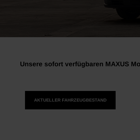
Unsere sofort verfügbaren MAXUS Mo
AKTUELLER FAHRZEUGBESTAND