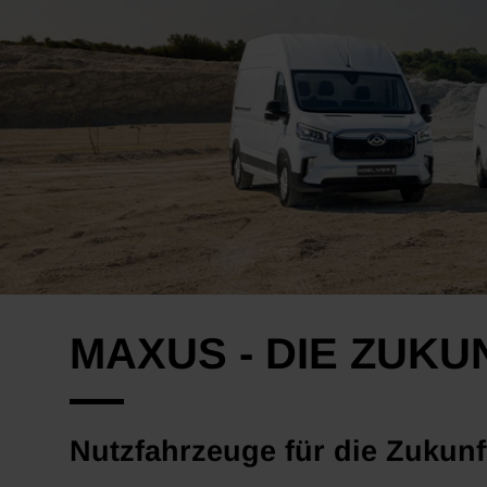
MAXUS - DIE ZUK
Nutzfahrzeuge für die Zukunf