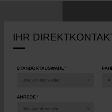
IHR DIREKTKONTAK
STANDORTAUSWAHL
FAH
Bitte Standort wählen
Al
ANREDE
Bitte Anrede wählen