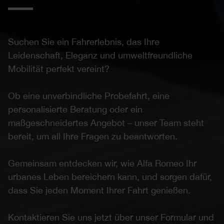
Suchen Sie ein Fahrerlebnis, das Ihre
Leidenschaft, Eleganz und umweltfreundliche
Mobilität perfekt vereint?
Ob eine unverbindliche Probefahrt, eine
personalisierte Beratung oder ein
maßgeschneidertes Angebot – unser Team steht
bereit, um all Ihre Fragen zu beantworten.
Gemeinsam entdecken wir, wie Alfa Romeo Ihr
urbanes Leben bereichern kann, und sorgen dafür,
dass Sie jeden Moment Ihrer Fahrt genießen.
Kontaktieren Sie uns jetzt über unser Formular und