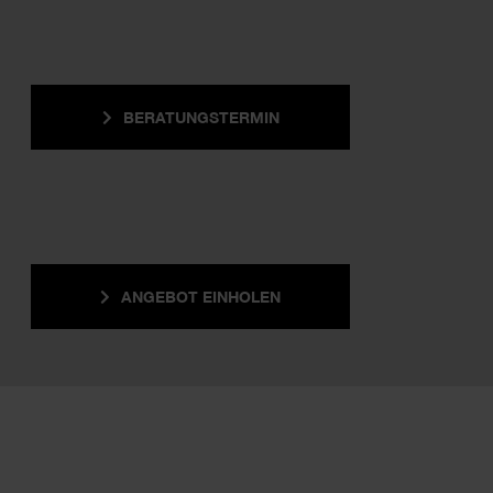
BERATUNGSTERMIN
ANGEBOT EINHOLEN