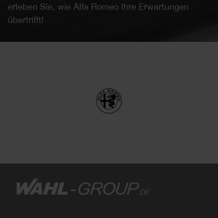
erleben Sie, wie Alfa Romeo Ihre Erwartungen
übertrifft!