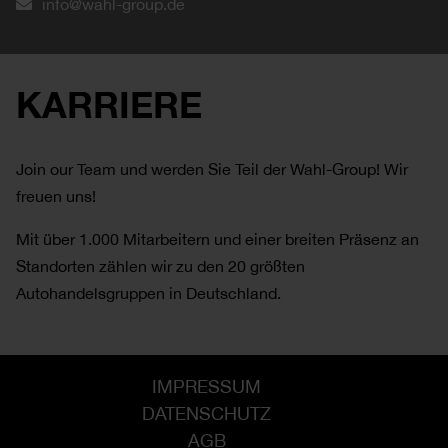
info@wahl-group.de
KARRIERE
Join our Team und werden Sie Teil der Wahl-Group! Wir
freuen uns!
Mit über 1.000 Mitarbeitern und einer breiten Präsenz an
Standorten zählen wir zu den 20 größten
Autohandelsgruppen in Deutschland.
IMPRESSUM
DATENSCHUTZ
AGB