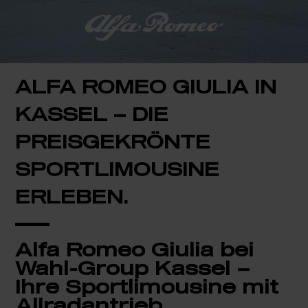
ALFA ROMEO GIULIA IN
KASSEL – DIE
PREISGEKRÖNTE
SPORTLIMOUSINE
ERLEBEN.
Alfa Romeo Giulia bei
Wahl-Group Kassel –
Ihre Sportlimousine mit
Allradantrieb.