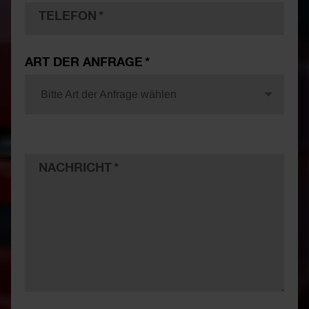
TELEFON
ART DER ANFRAGE
Bitte Art der Anfrage wählen
NACHRICHT