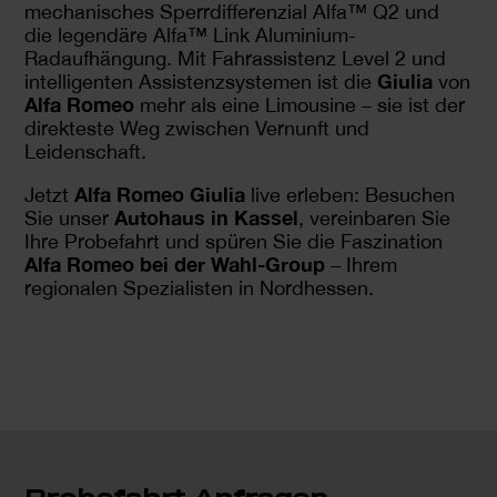
mechanisches Sperrdifferenzial Alfa™ Q2 und
die legendäre Alfa™ Link Aluminium-
Radaufhängung. Mit Fahrassistenz Level 2 und
Giulia
intelligenten Assistenzsystemen ist die
von
Alfa Romeo
mehr als eine Limousine – sie ist der
direkteste Weg zwischen Vernunft und
Leidenschaft.
Alfa Romeo Giulia
Jetzt
live erleben: Besuchen
Autohaus in Kassel
Sie unser
, vereinbaren Sie
Ihre Probefahrt und spüren Sie die Faszination
Alfa Romeo bei der Wahl-Group
– Ihrem
regionalen Spezialisten in Nordhessen.