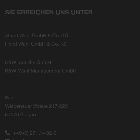
SIE ERREICHEN UNS UNTER
Alfred Wahl GmbH & Co. KG
Horst Wahl GmbH & Co. KG
K&W mobility GmbH
K&W-Wahl Management GmbH
Sitz:
Weidenauer Straße 217-225
57076 Siegen
+49 (0) 271 / 4 02-0