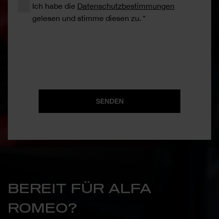
Ich habe die
Datenschutzbestimmungen
gelesen und stimme diesen zu.
SENDEN
BEREIT FÜR ALFA
ROMEO?