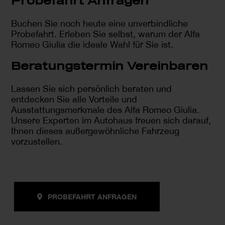
Probefahrt Anfragen
Buchen Sie noch heute eine unverbindliche
Probefahrt. Erleben Sie selbst, warum der Alfa
Romeo Giulia die ideale Wahl für Sie ist.
Beratungstermin Vereinbaren
Lassen Sie sich persönlich beraten und
entdecken Sie alle Vorteile und
Ausstattungsmerkmale des Alfa Romeo Giulia.
Unsere Experten im Autohaus freuen sich darauf,
Ihnen dieses außergewöhnliche Fahrzeug
vorzustellen.
PROBEFAHRT ANFRAGEN