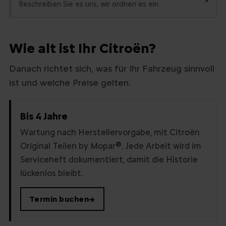
Beschreiben Sie es uns, wir ordnen es ein
Wie alt ist Ihr Citroën?
Danach richtet sich, was für Ihr Fahrzeug sinnvoll
ist und welche Preise gelten.
Bis 4 Jahre
Wartung nach Herstellervorgabe, mit Citroën
Original Teilen by Mopar
®
. Jede Arbeit wird im
Serviceheft dokumentiert, damit die Historie
lückenlos bleibt.
Termin buchen
→