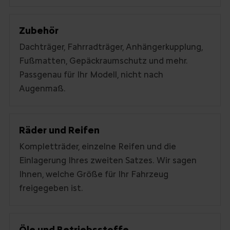
Zubehör
Dachträger, Fahrradträger, Anhängerkupplung,
Fußmatten, Gepäckraumschutz und mehr.
Passgenau für Ihr Modell, nicht nach
Augenmaß.
Räder und Reifen
Kompletträder, einzelne Reifen und die
Einlagerung Ihres zweiten Satzes. Wir sagen
Ihnen, welche Größe für Ihr Fahrzeug
freigegeben ist.
Öle und Betriebsstoffe