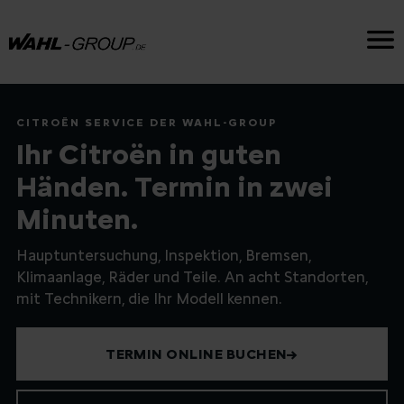
CITROËN SERVICE DER WAHL-GROUP
Ihr Citroën in guten
Händen. Termin in zwei
Minuten.
Hauptuntersuchung, Inspektion, Bremsen,
Klimaanlage, Räder und Teile. An acht Standorten,
mit Technikern, die Ihr Modell kennen.
TERMIN ONLINE BUCHEN
→