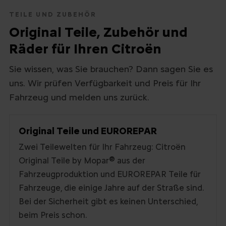
TEILE UND ZUBEHÖR
Original Teile, Zubehör und
Räder für Ihren Citroën
Sie wissen, was Sie brauchen? Dann sagen Sie es
uns. Wir prüfen Verfügbarkeit und Preis für Ihr
Fahrzeug und melden uns zurück.
Original Teile und EUROREPAR
Zwei Teilewelten für Ihr Fahrzeug: Citroën
Original Teile by Mopar
®
aus der
Fahrzeugproduktion und EUROREPAR Teile für
Fahrzeuge, die einige Jahre auf der Straße sind.
Bei der Sicherheit gibt es keinen Unterschied,
beim Preis schon.