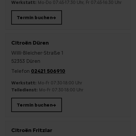
Werkstatt:
Mo-Do 07:45-17:30 Uhr, Fr 07:45-16:30 Uhr
Termin buchen
→
Citroën Düren
Willi-Bleicher-Straße 1
52353 Düren
Telefon
02421 506910
Werkstatt:
Mo-Fr 07:30-18:00 Uhr
Teiledienst:
Mo-Fr 07:30-18:00 Uhr
Termin buchen
→
Citroën Fritzlar