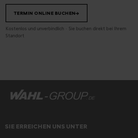
TERMIN ONLINE BUCHEN
→
Kostenlos und unverbindlich · Sie buchen direkt bei Ihrem
Standort
SIE ERREICHEN UNS UNTER