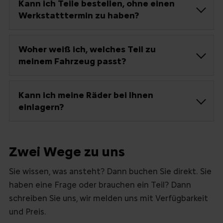
Kann ich Teile bestellen, ohne einen
Werkstatttermin zu haben?
Woher weiß ich, welches Teil zu
meinem Fahrzeug passt?
Kann ich meine Räder bei Ihnen
einlagern?
Zwei Wege zu uns
Sie wissen, was ansteht? Dann buchen Sie direkt. Sie
haben eine Frage oder brauchen ein Teil? Dann
schreiben Sie uns, wir melden uns mit Verfügbarkeit
und Preis.