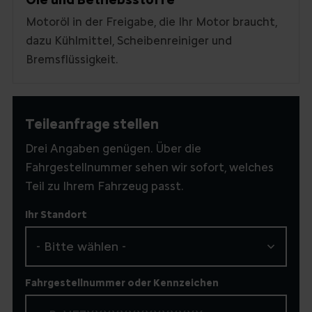
Motoröl in der Freigabe, die Ihr Motor braucht,
dazu Kühlmittel, Scheibenreiniger und
Bremsflüssigkeit.
Teileanfrage stellen
Drei Angaben genügen. Über die
Fahrgestellnummer sehen wir sofort, welches
Teil zu Ihrem Fahrzeug passt.
Ihr Standort
Fahrgestellnummer oder Kennzeichen