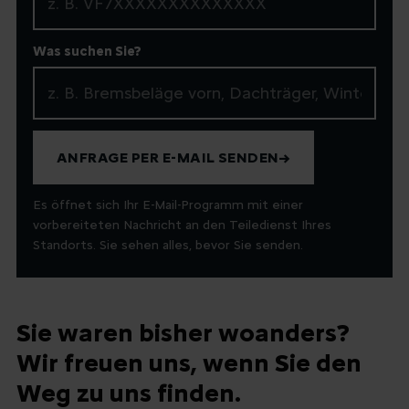
Was suchen Sie?
ANFRAGE PER E-MAIL SENDEN
→
Es öffnet sich Ihr E-Mail-Programm mit einer
vorbereiteten Nachricht an den Teiledienst Ihres
Standorts. Sie sehen alles, bevor Sie senden.
Sie waren bisher woanders?
Wir freuen uns, wenn Sie den
Weg zu uns finden.