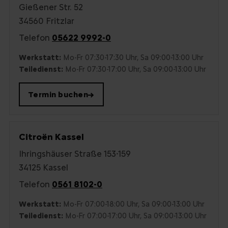
Gießener Str. 52
34560 Fritzlar
Telefon
05622 9992-0
Werkstatt:
Mo-Fr 07:30-17:30 Uhr, Sa 09:00-13:00 Uhr
Teiledienst:
Mo-Fr 07:30-17:00 Uhr, Sa 09:00-13:00 Uhr
Termin buchen
→
Citroën Kassel
Ihringshäuser Straße 153-159
34125 Kassel
Telefon
0561 8102-0
Werkstatt:
Mo-Fr 07:00-18:00 Uhr, Sa 09:00-13:00 Uhr
Teiledienst:
Mo-Fr 07:00-17:00 Uhr, Sa 09:00-13:00 Uhr