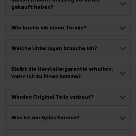
gekauft haben?
Wie buche ich einen Termin?
Welche Unterlagen brauche ich?
Bleibt die Herstellergarantie erhalten,
wenn ich zu Ihnen komme?
Werden Original Teile verbaut?
Was ist der 5
plus
Service?