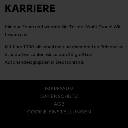
KARRIERE
Join our Team und werden Sie Teil der Wahl-Group! Wir
freuen uns!
Mit über 1.000 Mitarbeitern und einer breiten Präsenz an
Standorten zählen wir zu den 20 größten
Autohandelsgruppen in Deutschland.
IMPRESSUM
DATENSCHUTZ
AGB
COOKIE EINSTELLUNGEN