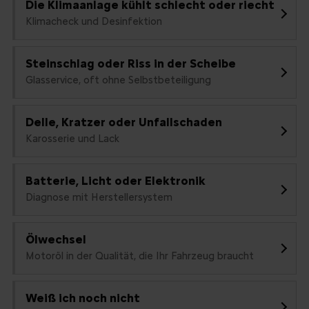
Die Klimaanlage kühlt schlecht oder riecht
Klimacheck und Desinfektion
Steinschlag oder Riss in der Scheibe
Glasservice, oft ohne Selbstbeteiligung
Delle, Kratzer oder Unfallschaden
Karosserie und Lack
Batterie, Licht oder Elektronik
Diagnose mit Herstellersystem
Ölwechsel
Motoröl in der Qualität, die Ihr Fahrzeug braucht
Weiß ich noch nicht