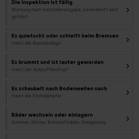
Die Inspektion ist fällig
Wartung nach Herstellervorgabe, Serviceheft wird
geführt
Es quietscht oder schleift beim Bremsen
meist die Bremsbeläge
Es brummt und ist lauter geworden
meist der Auspuffendtopf
Es schaukelt nach Bodenwellen nach
meist die Stoßdämpfer
Räder wechseln oder einlagern
Sommer, Winter, Kompletträder, Einlagerung