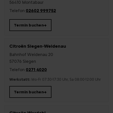
56410 Montabaur
Telefon
02602 999752
Termin buchen
→
Citroën Siegen-Weidenau
Bahnhof Weidenau 20
57076 Siegen
Telefon
0271 4020
Werkstatt:
Mo-Fr 07:30-17:30 Uhr, Sa 08:00-12:00 Uhr
Termin buchen
→