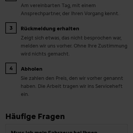
Am vereinbarten Tag, mit einem
Ansprechpartner, der Ihren Vorgang kennt.
3
Rückmeldung erhalten
Zeigt sich etwas, das nicht besprochen war,
melden wir uns vorher. Ohne Ihre Zustimmung
wird nichts gemacht.
4
Abholen
Sie zahlen den Preis, den wir vorher genannt
haben. Die Arbeit tragen wir ins Serviceheft
ein.
Häufige Fragen
Muss ich mein Fahrzeug bei Ihnen