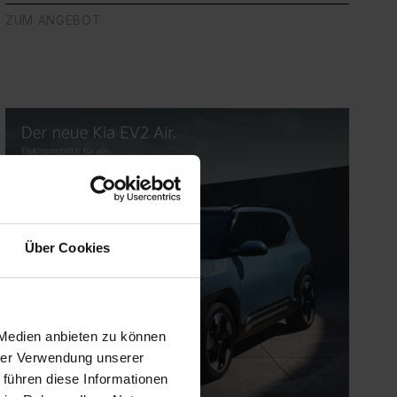
ZUM ANGEBOT
Über Cookies
 Medien anbieten zu können
hrer Verwendung unserer
 führen diese Informationen