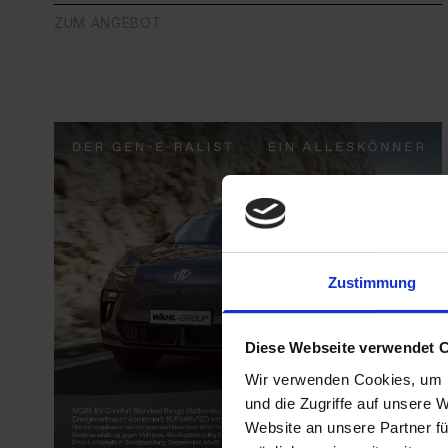
ZUM ANGEBOT
Zustimmung
Diese Webseite verwendet 
Wir verwenden Cookies, um I
und die Zugriffe auf unsere 
Website an unsere Partner fü