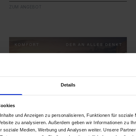
ZUM ANGEBOT
Details
Cookies
nhalte und Anzeigen zu personalisieren, Funktionen für soziale
Website zu analysieren. Außerdem geben wir Informationen zu I
r soziale Medien, Werbung und Analysen weiter. Unsere Partner