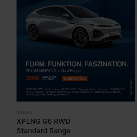
XPENG
XPENG G6 RWD
Standard Range