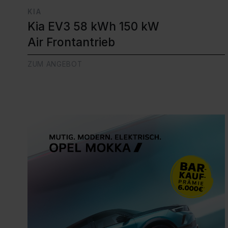
KIA
Kia EV3 58 kWh 150 kW
Air Frontantrieb
ZUM ANGEBOT