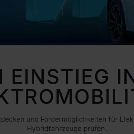
 EINSTIEG I
KTROMOBILI
decken und Fördermöglichkeiten für Elekt
Hybridfahrzeuge prüfen.