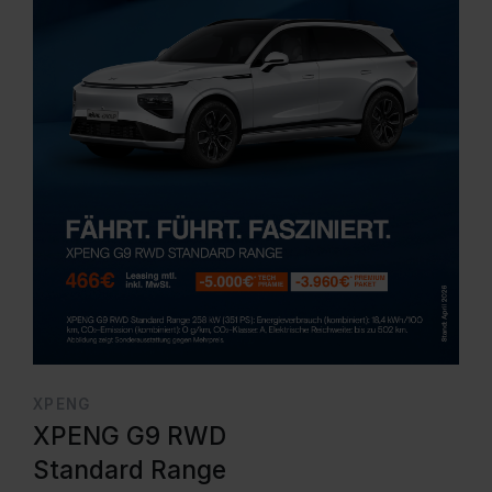
XPENG
XPENG G9 RWD
Standard Range