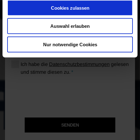
Cookies zulassen
Auswahl erlauben
Nur notwendige Cookies
Ich habe die
Datenschutzbestimmungen
gelesen
und stimme diesen zu.
SENDEN