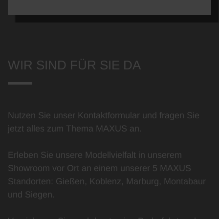
WIR SIND FÜR SIE DA
Nutzen Sie unser Kontaktformular und fragen Sie
jetzt alles zum Thema MAXUS an.
Erleben Sie unsere Modellvielfalt in unserem
Showroom vor Ort an einem unserer 5 MAXUS
Standorten: Gießen, Koblenz, Marburg, Montabaur
und Siegen.