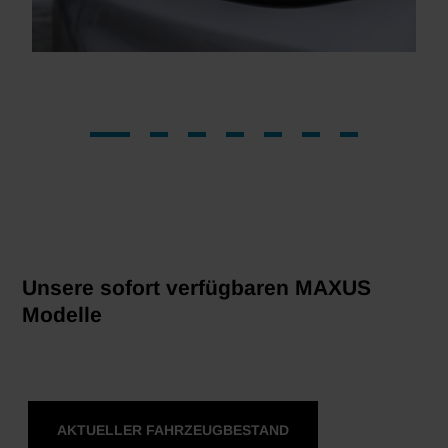
Unsere sofort verfügbaren MAXUS
Modelle
AKTUELLER FAHRZEUGBESTAND