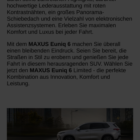
hochwertige Lederausstattung mit roten
Kontrastnähten, ein großes Panorama-
Schiebedach und eine Vielzahl von elektronischen
Assistenzsystemen. Erleben Sie maximalen
Komfort und Luxus bei jeder Fahrt.
Mit dem
MAXUS Euniq 6
machen Sie überall
einen bleibenden Eindruck. Seien Sie bereit, die
Straßen in Stil zu erobern und genießen Sie jede
Fahrt in diesem herausragenden SUV. Wählen Sie
jetzt den
MAXUS Euniq 6
Limited - die perfekte
Kombination aus Innovation, Komfort und
Leistung.