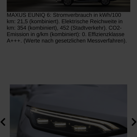
MAXUS EUNIQ 6: Stromverbrauch in kWh/100
km: 21,5 (kombiniert). Elektrische Reichweite in
km: 354 (kombiniert), 452 (Stadtverkehr). CO2-
Emission in g/km (kombiniert): 0. Effizienzklasse
A+++. (Werte nach gesetzlichen Messverfahren).