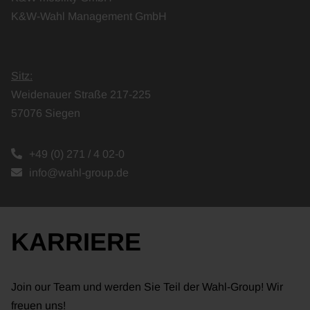
K&W-Wahl Management GmbH
Sitz:
Weidenauer Straße 217-225
57076 Siegen
+49 (0) 271 / 4 02-0
info@wahl-group.de
KARRIERE
Join our Team und werden Sie Teil der Wahl-Group! Wir
freuen uns!