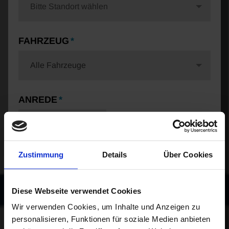
Bitte Standort wählen
FAHRZEUG
Alle Fahrzeuge
ANREDE
Bitte Anrede wählen
Zustimmung
Details
Über Cookies
VORNAME
Diese Webseite verwendet Cookies
Wir verwenden Cookies, um Inhalte und Anzeigen zu
personalisieren, Funktionen für soziale Medien anbieten