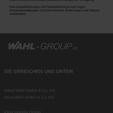
Fahrzeugabbildungen sind farbabweichend und zeigen
Sonderausstattungen. Zwischenverkauf, Änderungen und Irrtümer
vorbehalten.
SIE ERREICHEN UNS UNTER
Alfred Wahl GmbH & Co. KG
Horst Wahl GmbH & Co. KG
K&W mobility GmbH