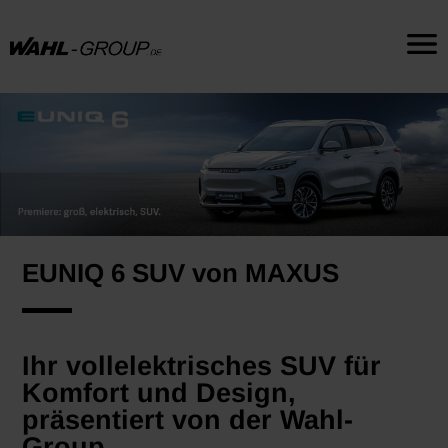
EUNIQ 6 SUV von MAXUS
Ihr vollelektrisches SUV für
Komfort und Design,
präsentiert von der Wahl-
Group.