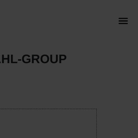
AHL-GROUP