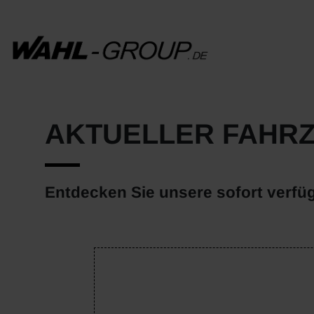
AKTUELLER FAHR
Entdecken Sie unsere sofort verfü