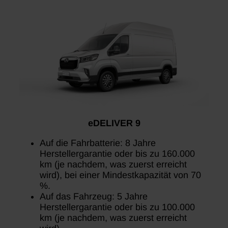
eDELIVER 9
Auf die Fahrbatterie: 8 Jahre
Herstellergarantie oder bis zu 160.000
km (je nachdem, was zuerst erreicht
wird), bei einer Mindestkapazität von 70
%.
Auf das Fahrzeug: 5 Jahre
Herstellergarantie oder bis zu 100.000
km (je nachdem, was zuerst erreicht