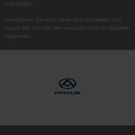
und Siegen.
Vereinbaren Sie noch heute eine Probefahrt und
lassen Sie sich von den neuesten MAXUS Modellen
inspirieren!