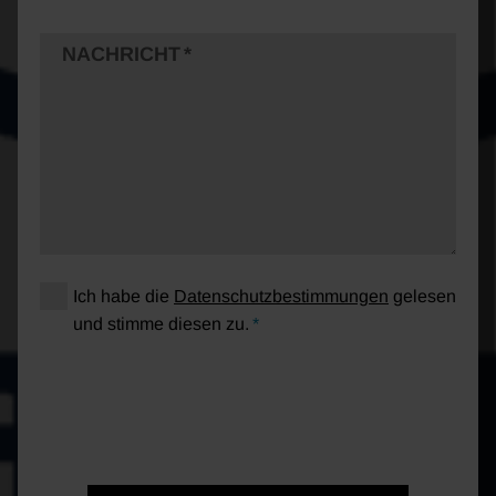
NACHRICHT
Ich habe die
Datenschutzbestimmungen
gelesen
und stimme diesen zu.