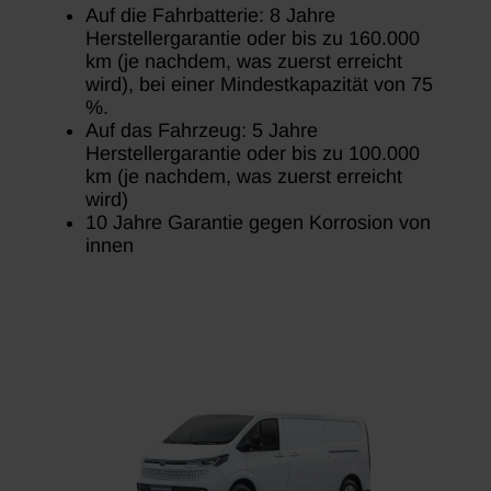
Auf die Fahrbatterie: 8 Jahre
Herstellergarantie oder bis zu 160.000
km (je nachdem, was zuerst erreicht
wird), bei einer Mindestkapazität von 75
%.
Auf das Fahrzeug: 5 Jahre
Herstellergarantie oder bis zu 100.000
km (je nachdem, was zuerst erreicht
wird)
10 Jahre Garantie gegen Korrosion von
innen