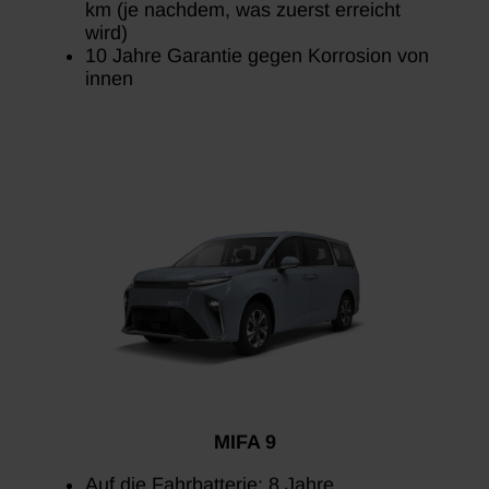
km (je nachdem, was zuerst erreicht
wird)
10 Jahre Garantie gegen Korrosion von
innen
MIFA 9
Auf die Fahrbatterie: 8 Jahre