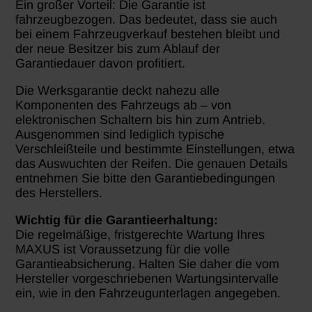
Ein großer Vorteil: Die Garantie ist
fahrzeugbezogen. Das bedeutet, dass sie auch
bei einem Fahrzeugverkauf bestehen bleibt und
der neue Besitzer bis zum Ablauf der
Garantiedauer davon profitiert.
Die Werksgarantie deckt nahezu alle
Komponenten des Fahrzeugs ab – von
elektronischen Schaltern bis hin zum Antrieb.
Ausgenommen sind lediglich typische
Verschleißteile und bestimmte Einstellungen, etwa
das Auswuchten der Reifen. Die genauen Details
entnehmen Sie bitte den Garantiebedingungen
des Herstellers.
Wichtig für die Garantieerhaltung:
Die regelmäßige, fristgerechte Wartung Ihres
MAXUS ist Voraussetzung für die volle
Garantieabsicherung. Halten Sie daher die vom
Hersteller vorgeschriebenen Wartungsintervalle
ein, wie in den Fahrzeugunterlagen angegeben.