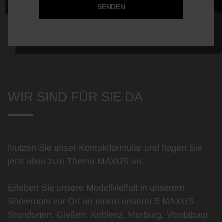
SENDEN
WIR SIND FÜR SIE DA
Nutzen Sie unser Kontaktformular und fragen Sie
jetzt alles zum Thema MAXUS an.
Erleben Sie unsere Modellvielfalt in unserem
Showroom vor Ort an einem unserer 5 MAXUS
Standorten: Gießen, Koblenz, Marburg, Montabaur