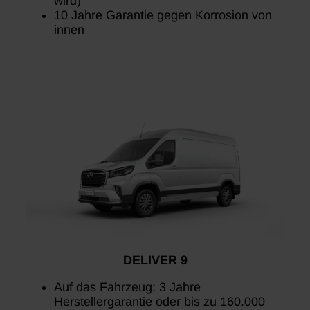
wird)
10 Jahre Garantie gegen Korrosion von
innen
DELIVER 9
Auf das Fahrzeug: 3 Jahre
Herstellergarantie oder bis zu 160.000