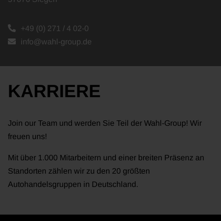
+49 (0) 271 / 4 02-0
info@wahl-group.de
KARRIERE
Join our Team und werden Sie Teil der Wahl-Group! Wir
freuen uns!
Mit über 1.000 Mitarbeitern und einer breiten Präsenz an
Standorten zählen wir zu den 20 größten
Autohandelsgruppen in Deutschland.