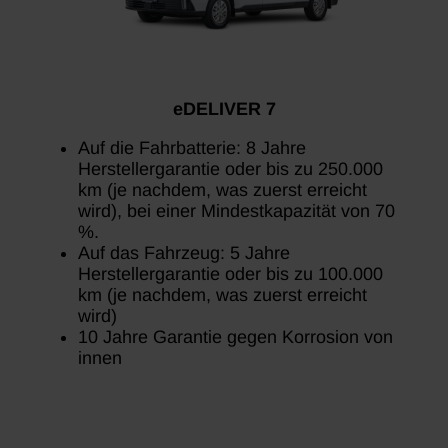
eDELIVER 7
Auf die Fahrbatterie: 8 Jahre
Herstellergarantie oder bis zu 250.000
km (je nachdem, was zuerst erreicht
wird), bei einer Mindestkapazität von 70
%.
Auf das Fahrzeug: 5 Jahre
Herstellergarantie oder bis zu 100.000
km (je nachdem, was zuerst erreicht
wird)
10 Jahre Garantie gegen Korrosion von
innen