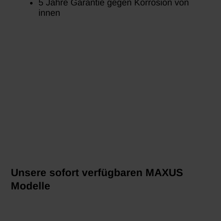
5 Jahre Garantie gegen Korrosion von
innen
Unsere sofort verfügbaren MAXUS
Modelle