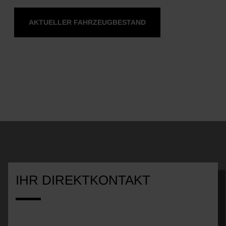
AKTUELLER FAHRZEUGBESTAND
IHR DIREKTKONTAKT