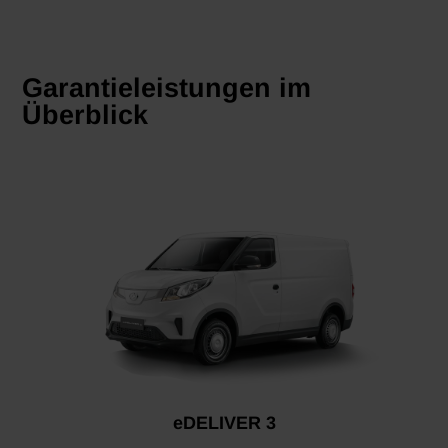
Garantieleistungen im
Überblick
eDELIVER 3