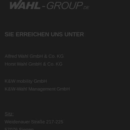
SIE ERREICHEN UNS UNTER
Alfred Wahl GmbH & Co. KG
Horst Wahl GmbH & Co. KG
K&W mobility GmbH
K&W-Wahl Management GmbH
Sitz:
Weidenauer Straße 217-225
57076 Siegen