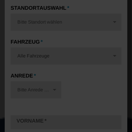
STANDORTAUSWAHL
Bitte Standort wählen
FAHRZEUG
Alle Fahrzeuge
ANREDE
Bitte Anrede wählen
VORNAME