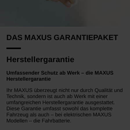
DAS MAXUS GARANTIEPAKET
Herstellergarantie
Umfassender Schutz ab Werk – die MAXUS
Herstellergarantie
Ihr MAXUS überzeugt nicht nur durch Qualität und
Technik, sondern ist auch ab Werk mit einer
umfangreichen Herstellergarantie ausgestattet.
Diese Garantie umfasst sowohl das komplette
Fahrzeug als auch – bei elektrischen MAXUS
Modellen – die Fahrbatterie.