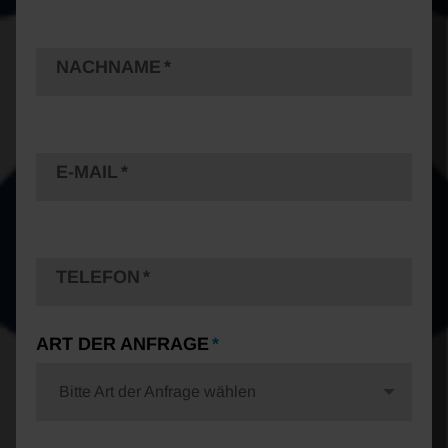
NACHNAME
E-MAIL
TELEFON
ART DER ANFRAGE
Bitte Art der Anfrage wählen