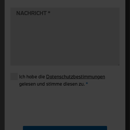
NACHRICHT
Ich habe die
Datenschutzbestimmungen
gelesen und stimme diesen zu.