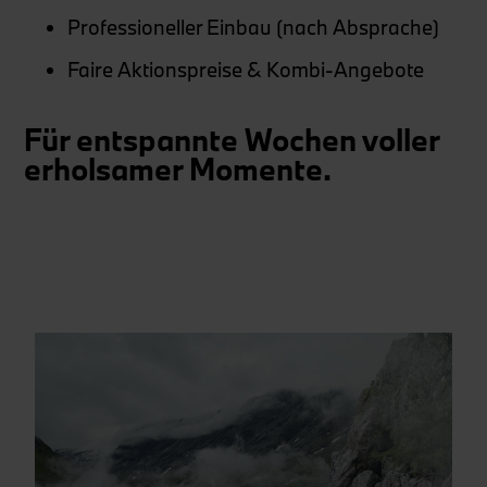
Professioneller Einbau (nach Absprache)
Faire Aktionspreise & Kombi-Angebote
Für entspannte Wochen voller
erholsamer Momente.