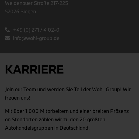
Weidenauer Straße 217-225
57076 Siegen
+49 (0) 271 / 4 02-0
info@wahl-group.de
KARRIERE
Join our Team und werden Sie Teil der Wahl-Group! Wir
freuen uns!
Mit über 1.000 Mitarbeitern und einer breiten Präsenz
an Standorten zählen wir zu den 20 größten
Autohandelsgruppen in Deutschland.