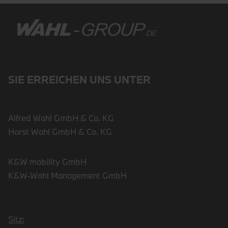
SIE ERREICHEN UNS UNTER
Alfred Wahl GmbH & Co. KG
Horst Wahl GmbH & Co. KG
K&W mobility GmbH
K&W-Wahl Management GmbH
Sitz: