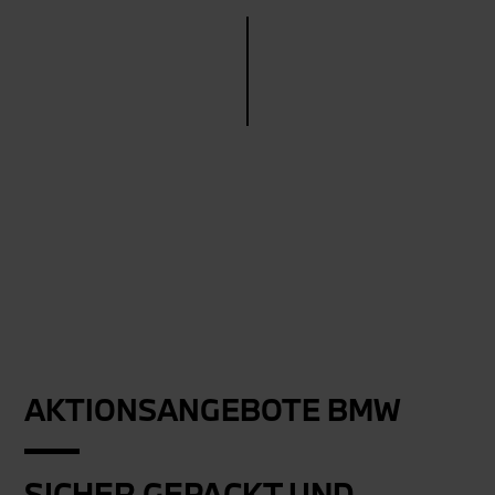
AKTIONSANGEBOTE BMW
SICHER GEPACKT UND