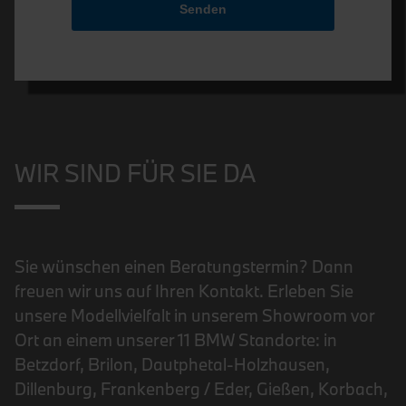
Senden
WIR SIND FÜR SIE DA
Sie wünschen einen Beratungstermin? Dann
freuen wir uns auf Ihren Kontakt. Erleben Sie
unsere Modellvielfalt in unserem Showroom vor
Ort an einem unserer 11 BMW Standorte: in
Betzdorf, Brilon, Dautphetal-Holzhausen,
Dillenburg, Frankenberg / Eder, Gießen, Korbach,