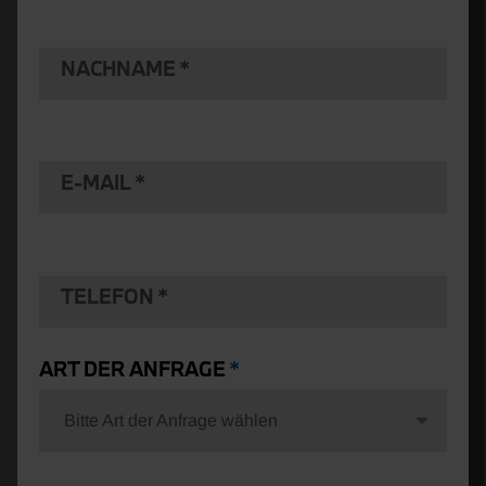
NACHNAME
E-MAIL
TELEFON
ART DER ANFRAGE
Bitte Art der Anfrage wählen