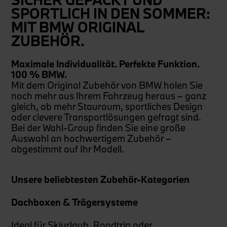
SPORTLICH IN DEN SOMMER:
MIT BMW ORIGINAL
ZUBEHÖR.
Maximale Individualität. Perfekte Funktion.
100 % BMW.
Mit dem Original Zubehör von BMW holen Sie
noch mehr aus Ihrem Fahrzeug heraus – ganz
gleich, ob mehr Stauraum, sportliches Design
oder clevere Transportlösungen gefragt sind.
Bei der Wahl-Group finden Sie eine große
Auswahl an hochwertigem Zubehör –
abgestimmt auf Ihr Modell.
Unsere beliebtesten Zubehör-Kategorien
Dachboxen & Trägersysteme
Ideal für Skiurlaub, Roadtrip oder