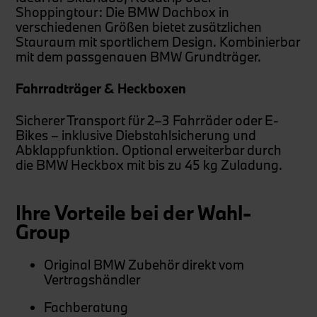
Shoppingtour: Die BMW Dachbox in
verschiedenen Größen bietet zusätzlichen
Stauraum mit sportlichem Design. Kombinierbar
mit dem passgenauen BMW Grundträger.
Fahrradträger & Heckboxen
Sicherer Transport für 2–3 Fahrräder oder E-
Bikes – inklusive Diebstahlsicherung und
Abklappfunktion. Optional erweiterbar durch
die BMW Heckbox mit bis zu 45 kg Zuladung.
Ihre Vorteile bei der Wahl-
Group
Original BMW Zubehör direkt vom
Vertragshändler
Fachberatung