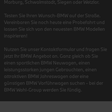
Marburg, Schwalmstadt, Siegen oder Wetzlar.
Testen Sie Ihren Wunsch-BMW auf der Straße.
Vereinbaren Sie noch heute eine Probefahrt und
lassen Sie sich von den neuesten BMW Modellen
inspirieren!
Nutzen Sie unser Kontaktformular und fragen Sie
jetzt Ihr BMW Angebot an. Ganz gleich ob Sie
einen sportlichen BMW Neuwagen, einen
leistungsstarken jungen Gebrauchten, einen
attraktiven BMW Jahreswagen oder eine
günstigen BMW Vorführwagen suchen - bei der
BMW Wahl-Group werden Sie fündig.