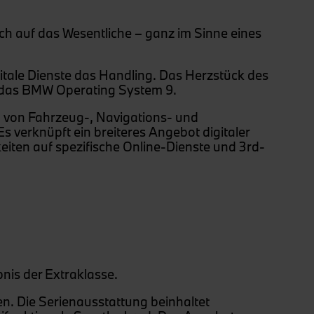
ich auf das Wesentliche – ganz im Sinne eines
itale Dienste das Handling. Das Herzstück des
das BMW Operating System 9.
ng von Fahrzeug-, Navigations- und
 verknüpft ein breiteres Angebot digitaler
eiten auf spezifische Online-Dienste und 3rd-
nis der Extraklasse.
. Die Serienausstattung beinhaltet