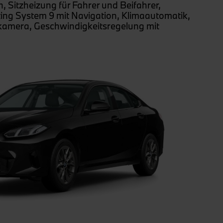
 Sitzheizung für Fahrer und Beifahrer,
ing System 9 mit Navigation, Klimaautomatik,
hrkamera, Geschwindigkeitsregelung mit