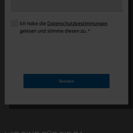
Ich habe die
Datenschutzbestimmungen
gelesen und stimme diesen zu.
Senden