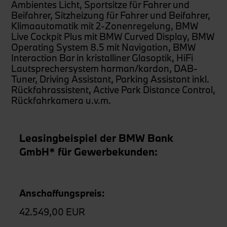
Ambientes Licht, Sportsitze für Fahrer und
Beifahrer, Sitzheizung für Fahrer und Beifahrer,
Klimaautomatik mit 2-Zonenregelung, BMW
Live Cockpit Plus mit BMW Curved Display, BMW
Operating System 8.5 mit Navigation, BMW
Interaction Bar in kristalliner Glasoptik, HiFi
Lautsprechersystem harman/kardon, DAB-
Tuner, Driving Assistant, Parking Assistant inkl.
Rückfahrassistent, Active Park Distance Control,
Rückfahrkamera u.v.m.
Leasingbeispiel der BMW Bank
GmbH* für Gewerbekunden:
Anschaffungspreis:
42.549,00 EUR