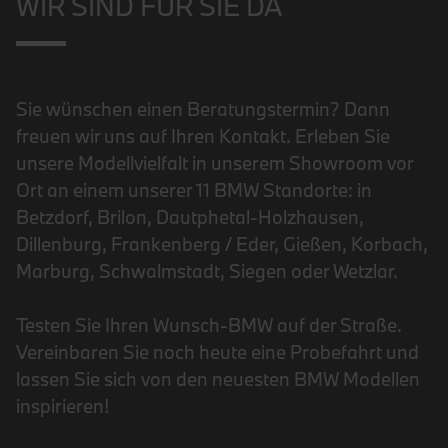
WIR SIND FÜR SIE DA
Sie wünschen einen Beratungstermin? Dann
freuen wir uns auf Ihren Kontakt. Erleben Sie
unsere Modellvielfalt in unserem Showroom vor
Ort an einem unserer 11 BMW Standorte: in
Betzdorf, Brilon, Dautphetal-Holzhausen,
Dillenburg, Frankenberg / Eder, Gießen, Korbach,
Marburg, Schwalmstadt, Siegen oder Wetzlar.
Testen Sie Ihren Wunsch-BMW auf der Straße.
Vereinbaren Sie noch heute eine Probefahrt und
lassen Sie sich von den neuesten BMW Modellen
inspirieren!