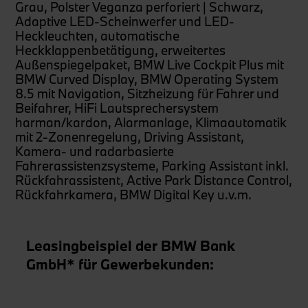
Grau, Polster Veganza perforiert | Schwarz,
Adaptive LED-Scheinwerfer und LED-
Heckleuchten, automatische
Heckklappenbetätigung, erweitertes
Außenspiegelpaket, BMW Live Cockpit Plus mit
BMW Curved Display, BMW Operating System
8.5 mit Navigation, Sitzheizung für Fahrer und
Beifahrer, HiFi Lautsprechersystem
harman/kardon, Alarmanlage, Klimaautomatik
mit 2-Zonenregelung, Driving Assistant,
Kamera- und radarbasierte
Fahrerassistenzsysteme, Parking Assistant inkl.
Rückfahrassistent, Active Park Distance Control,
Rückfahrkamera, BMW Digital Key u.v.m.
Leasingbeispiel der BMW Bank
GmbH* für Gewerbekunden: