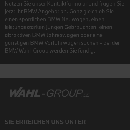
Nutzen Sie unser Kontaktformular und fragen Sie
jetzt Ihr BMW Angebot an. Ganz gleich ob Sie
einen sportlichen BMW Neuwagen, einen
leistungsstarken jungen Gebrauchten, einen
attraktiven BMW Jahreswagen oder eine
günstigen BMW Vorführwagen suchen - bei der
BMW Wahl-Group werden Sie fündig.
SIE ERREICHEN UNS UNTER