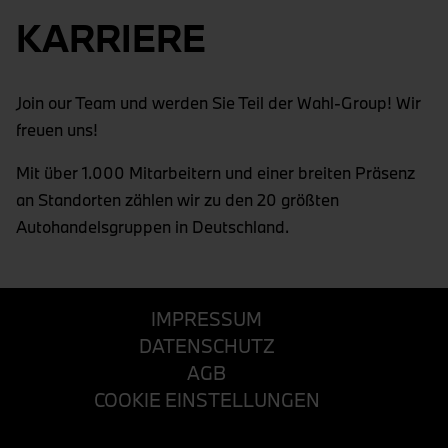
KARRIERE
Join our Team und werden Sie Teil der Wahl-Group! Wir
freuen uns!
Mit über 1.000 Mitarbeitern und einer breiten Präsenz
an Standorten zählen wir zu den 20 größten
Autohandelsgruppen in Deutschland.
IMPRESSUM
DATENSCHUTZ
AGB
COOKIE EINSTELLUNGEN