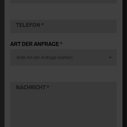
TELEFON
ART DER ANFRAGE
Bitte Art der Anfrage wählen
NACHRICHT