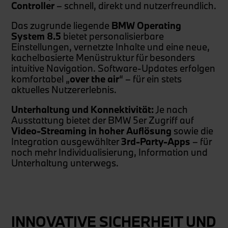
Controller
– schnell, direkt und nutzerfreundlich.
Das zugrunde liegende
BMW Operating
System 8.5
bietet personalisierbare
Einstellungen, vernetzte Inhalte und eine neue,
kachelbasierte Menüstruktur für besonders
intuitive Navigation. Software-Updates erfolgen
komfortabel „
over the air
“ – für ein stets
aktuelles Nutzererlebnis.
Unterhaltung und Konnektivität:
Je nach
Ausstattung bietet der BMW 5er Zugriff auf
Video-Streaming in hoher Auflösung
sowie die
Integration ausgewählter
3rd-Party-Apps
– für
noch mehr Individualisierung, Information und
Unterhaltung unterwegs.
INNOVATIVE SICHERHEIT UND