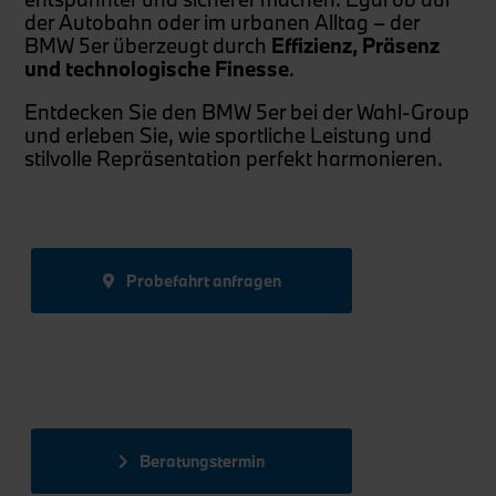
der Autobahn oder im urbanen Alltag – der
BMW 5er überzeugt durch
Effizienz, Präsenz
und technologische Finesse
.
Entdecken Sie den BMW 5er bei der Wahl-Group
und erleben Sie, wie sportliche Leistung und
stilvolle Repräsentation perfekt harmonieren.
Probefahrt anfragen
Beratungstermin