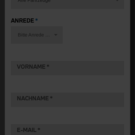
Alle Fahrzeuge
ANREDE
Bitte Anrede wählen
VORNAME
NACHNAME
E-MAIL