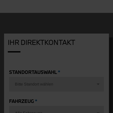
IHR DIREKTKONTAKT
STANDORTAUSWAHL
Bitte Standort wählen
FAHRZEUG