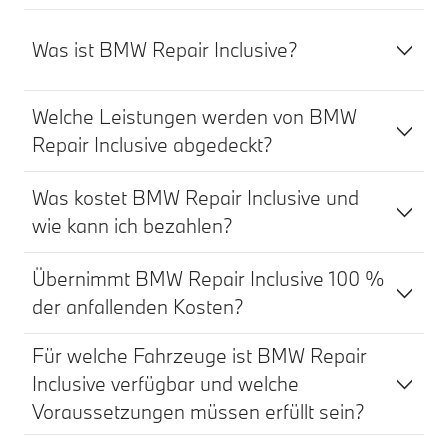
Was ist BMW Repair Inclusive?
Welche Leistungen werden von BMW
Repair Inclusive abgedeckt?
Was kostet BMW Repair Inclusive und
wie kann ich bezahlen?
Übernimmt BMW Repair Inclusive 100 %
der anfallenden Kosten?
Für welche Fahrzeuge ist BMW Repair
Inclusive verfügbar und welche
Voraussetzungen müssen erfüllt sein?