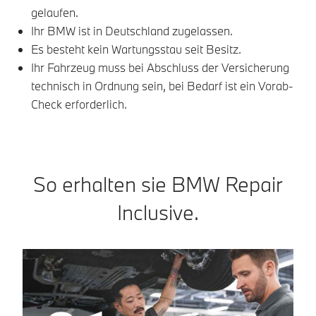
gelaufen.
Ihr BMW ist in Deutschland zugelassen.
Es besteht kein Wartungsstau seit Besitz.
Ihr Fahrzeug muss bei Abschluss der Versicherung
technisch in Ordnung sein, bei Bedarf ist ein Vorab-
Check erforderlich.
So erhalten sie BMW Repair
Inclusive.