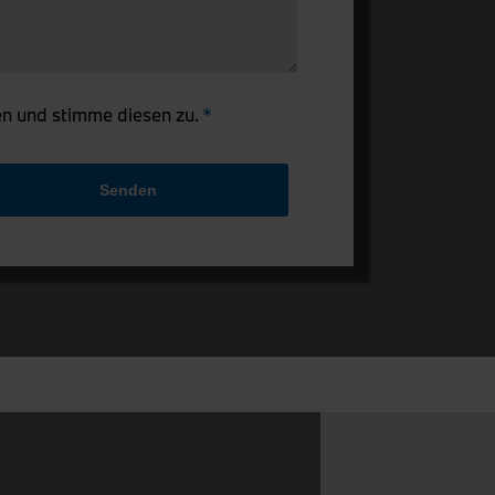
n und stimme diesen zu.
Senden