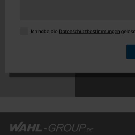
Ich habe die
Datenschutzbestimmungen
gelese