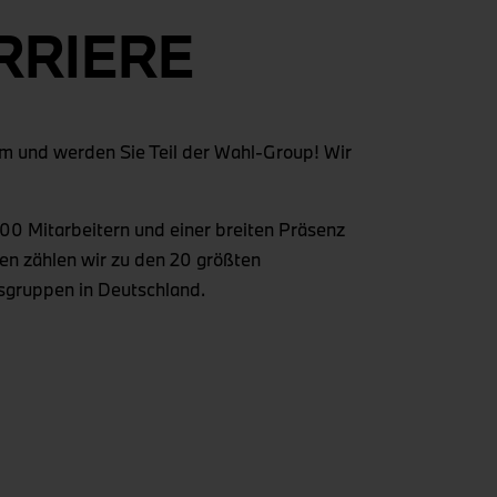
RRIERE
am und werden Sie Teil der Wahl-Group! Wir
000 Mitarbeitern und einer breiten Präsenz
en zählen wir zu den 20 größten
gruppen in Deutschland.