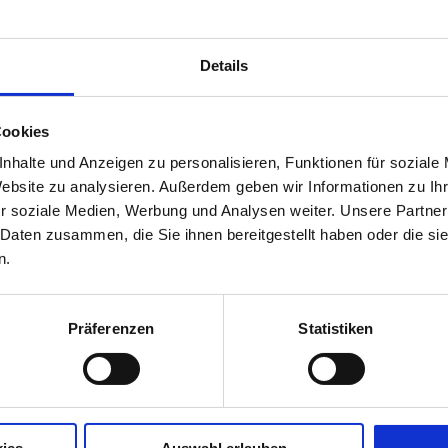
Beratungstermin
Details
Cookies
nhalte und Anzeigen zu personalisieren, Funktionen für soziale
Website zu analysieren. Außerdem geben wir Informationen zu I
r soziale Medien, Werbung und Analysen weiter. Unsere Partner
 Daten zusammen, die Sie ihnen bereitgestellt haben oder die s
n.
Präferenzen
Statistiken
T