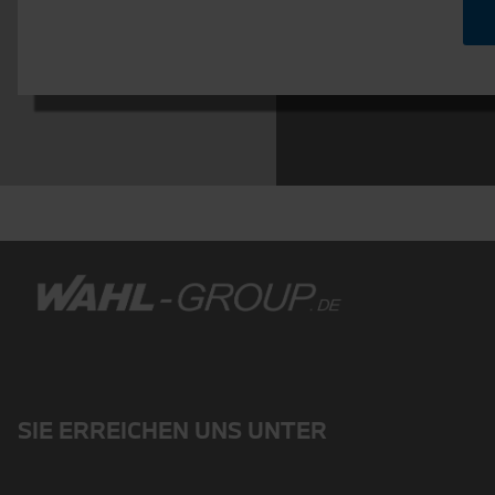
SIE ERREICHEN UNS UNTER