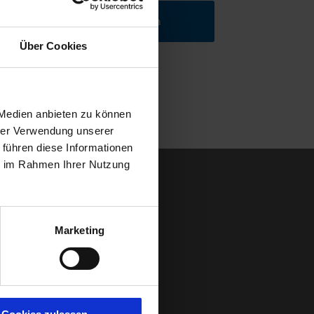
Angebot einholen
Über Cookies
 Medien anbieten zu können
hrer Verwendung unserer
 führen diese Informationen
ie im Rahmen Ihrer Nutzung
Marketing