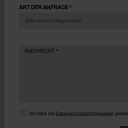
ART DER ANFRAGE
Bitte Art der Anfrage wählen
NACHRICHT
Ich habe die
Datenschutzbestimmungen
gelese