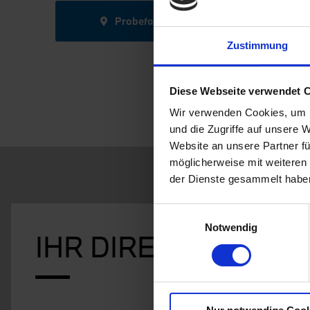
Probefahrt anfragen
Zustimmung
Diese Webseite verwendet 
Wir verwenden Cookies, um I
und die Zugriffe auf unsere 
Website an unsere Partner fü
möglicherweise mit weiteren
der Dienste gesammelt habe
Einwilligungsauswahl
Notwendig
IHR DIREKTKONTAK