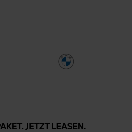
AKET. JETZT LEASEN.