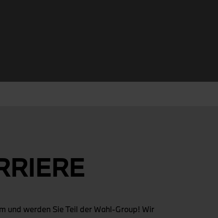
RRIERE
am und werden Sie Teil der Wahl-Group! Wir