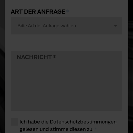
ART DER ANFRAGE
Bitte Art der Anfrage wählen
NACHRICHT
Ich habe die
Datenschutzbestimmungen
gelesen und stimme diesen zu.