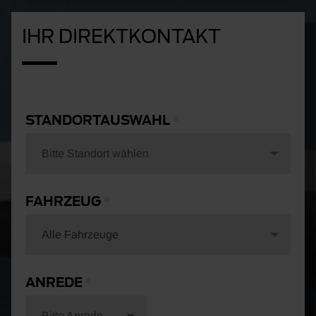
IHR DIREKTKONTAKT
STANDORTAUSWAHL
Bitte Standort wählen
FAHRZEUG
Alle Fahrzeuge
ANREDE
Bitte Anrede wählen