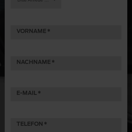
VORNAME
NACHNAME
E-MAIL
TELEFON