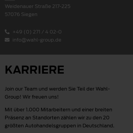
Weidenauer Straße 217-225
57076 Siegen
+49 (0) 271 / 4 02-0
info@wahl-group.de
KARRIERE
Join our Team und werden Sie Teil der Wahl-
Group! Wir freuen uns!
Mit über 1.000 Mitarbeitern und einer breiten
Präsenz an Standorten zählen wir zu den 20
größten Autohandelsgruppen in Deutschland.