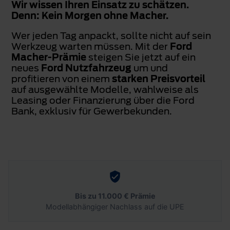
Wir wissen Ihren Einsatz zu schätzen.
Denn: Kein Morgen ohne Macher.
Wer jeden Tag anpackt, sollte nicht auf sein
Werkzeug warten müssen. Mit der
Ford
Macher-Prämie
steigen Sie jetzt auf ein
neues
Ford Nutzfahrzeug
um und
profitieren von einem
starken Preisvorteil
auf ausgewählte Modelle, wahlweise als
Leasing oder Finanzierung über die Ford
Bank, exklusiv für Gewerbekunden.
Bis zu 11.000 € Prämie
Modellabhängiger Nachlass auf die UPE