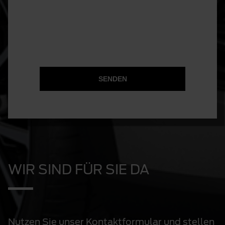
SENDEN
WIR SIND FÜR SIE DA
Nutzen Sie unser Kontaktformular und stellen