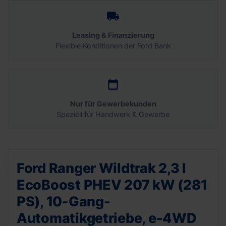
Leasing & Finanzierung
Flexible Konditionen der Ford Bank
Nur für Gewerbekunden
Speziell für Handwerk & Gewerbe
Ford Ranger Wildtrak 2,3 l
EcoBoost PHEV 207 kW (281
PS), 10-Gang-
Automatikgetriebe, e-4WD