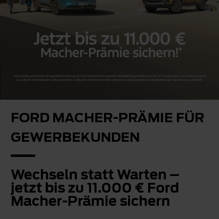
FORD MACHER-PRÄMIE FÜR
GEWERBEKUNDEN
Wechseln statt Warten –
jetzt bis zu 11.000 € Ford
Macher-Prämie sichern