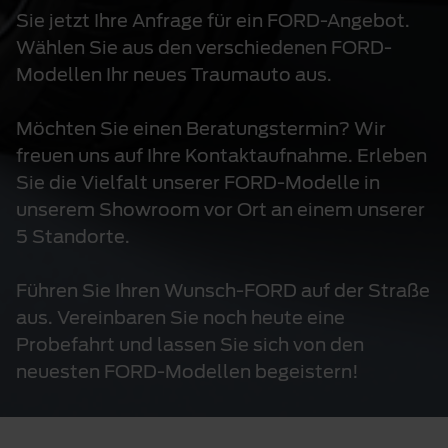
Sie jetzt Ihre Anfrage für ein FORD-Angebot.
Wählen Sie aus den verschiedenen FORD-
Modellen Ihr neues Traumauto aus.
Möchten Sie einen Beratungstermin? Wir
freuen uns auf Ihre Kontaktaufnahme. Erleben
Sie die Vielfalt unserer FORD-Modelle in
unserem Showroom vor Ort an einem unserer
5 Standorte.
Führen Sie Ihren Wunsch-FORD auf der Straße
aus. Vereinbaren Sie noch heute eine
Probefahrt und lassen Sie sich von den
neuesten FORD-Modellen begeistern!