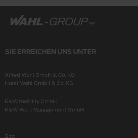
SIE ERREICHEN UNS UNTER
Alfred Wahl GmbH & Co. KG
Horst Wahl GmbH & Co. KG
K&W mobility GmbH
K&W-Wahl Management GmbH
Sitz: