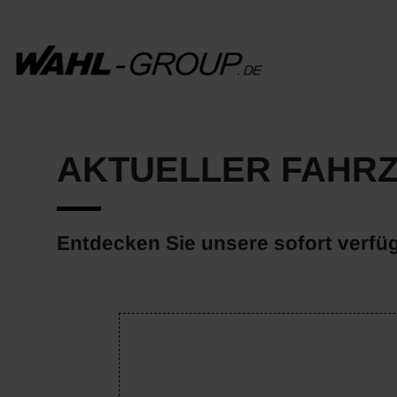
AKTUELLER FAHR
Entdecken Sie unsere sofort verfü