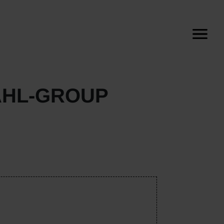
AHL-GROUP