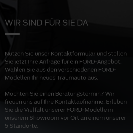
WIR SIND FÜR SIE DA
Nutzen Sie unser Kontaktformular und stellen
Sie jetzt Ihre Anfrage für ein FORD-Angebot.
Wählen Sie aus den verschiedenen FORD-
Modellen Ihr neues Traumauto aus.
Möchten Sie einen Beratungstermin? Wir
freuen uns auf Ihre Kontaktaufnahme. Erleben
Sie die Vielfalt unserer FORD-Modelle in
unserem Showroom vor Ort an einem unserer
5 Standorte.