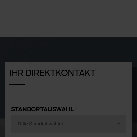
IHR DIREKTKONTAKT
STANDORTAUSWAHL
Bitte Standort wählen