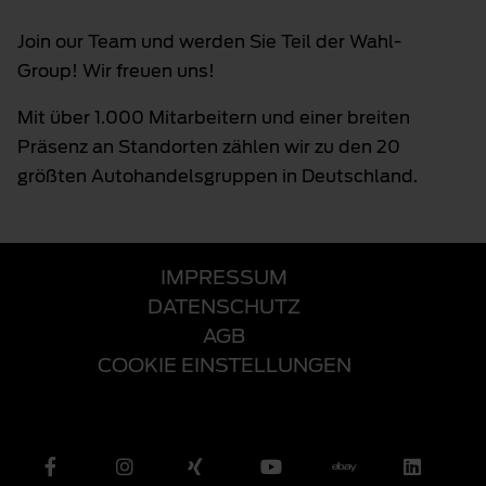
Join our Team und werden Sie Teil der Wahl-
Group! Wir freuen uns!
Mit über 1.000 Mitarbeitern und einer breiten
Präsenz an Standorten zählen wir zu den 20
größten Autohandelsgruppen in Deutschland.
IMPRESSUM
DATENSCHUTZ
AGB
COOKIE EINSTELLUNGEN