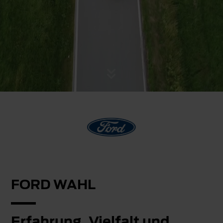
FORD WAHL
Erfahrung, Vielfalt und