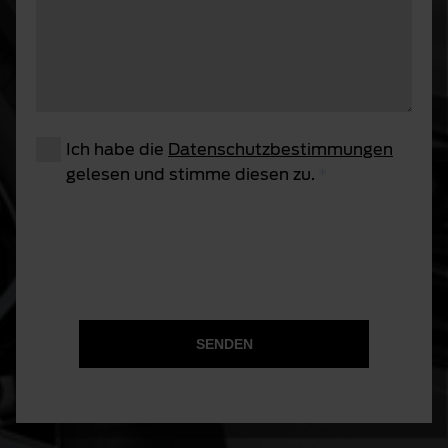
Ich habe die
Datenschutzbestimmungen
gelesen und stimme diesen zu.
SENDEN