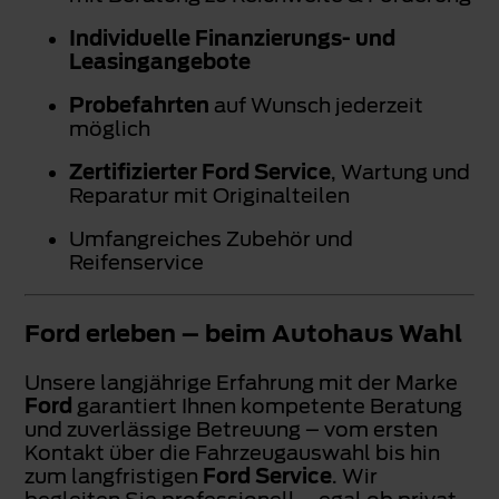
Individuelle Finanzierungs- und
Leasingangebote
Probefahrten
auf Wunsch jederzeit
möglich
Zertifizierter Ford Service
, Wartung und
Reparatur mit Originalteilen
Umfangreiches Zubehör und
Reifenservice
Ford erleben – beim Autohaus Wahl
Unsere langjährige Erfahrung mit der Marke
Ford
garantiert Ihnen kompetente Beratung
und zuverlässige Betreuung – vom ersten
Kontakt über die Fahrzeugauswahl bis hin
zum langfristigen
Ford Service
. Wir