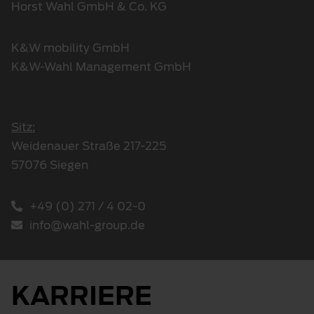
Horst Wahl GmbH & Co. KG
K&W mobility GmbH
K&W-Wahl Management GmbH
Sitz:
Weidenauer Straße 217-225
57076 Siegen
+49 (0) 271 / 4 02-0
info@wahl-group.de
KARRIERE