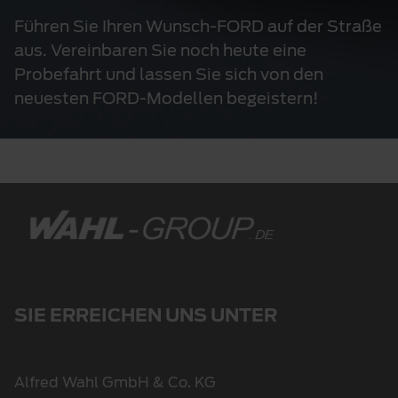
Führen Sie Ihren Wunsch-FORD auf der Straße
aus. Vereinbaren Sie noch heute eine
Probefahrt und lassen Sie sich von den
neuesten FORD-Modellen begeistern!
SIE ERREICHEN UNS UNTER
Alfred Wahl GmbH & Co. KG