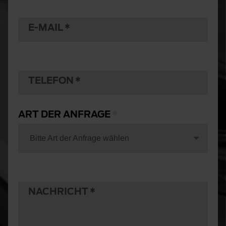
E-MAIL
TELEFON
ART DER ANFRAGE
Bitte Art der Anfrage wählen
NACHRICHT