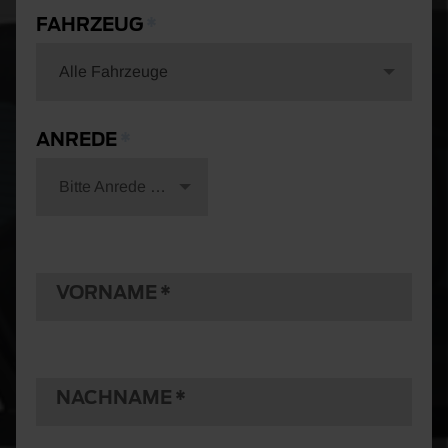
FAHRZEUG
Alle Fahrzeuge
ANREDE
Bitte Anrede wählen
VORNAME
NACHNAME