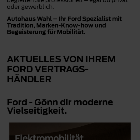
begleiten Sie professionell – egal ob privat
oder gewerblich.
Autohaus Wahl – Ihr Ford Spezialist mit
Tradition, Marken-Know-how und
Begeisterung für Mobilität.
AKTUELLES VON IHREM
FORD VERTRAGS-
HÄNDLER
Ford - Gönn dir moderne
Vielseitigkeit.