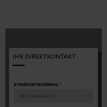
IHR DIREKTKONTAKT
STANDORTAUSWAHL
Bitte Standort wählen