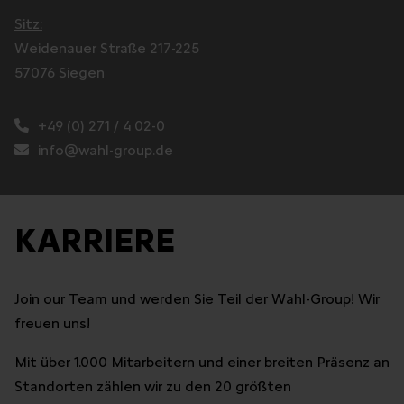
Sitz:
Weidenauer Straße 217-225
57076 Siegen
+49 (0) 271 / 4 02-0
info@wahl-group.de
KARRIERE
Join our Team und werden Sie Teil der Wahl-Group! Wir
freuen uns!
Mit über 1.000 Mitarbeitern und einer breiten Präsenz an
Standorten zählen wir zu den 20 größten