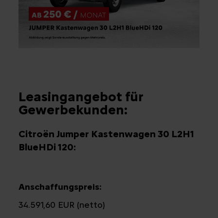
Leasingangebot für
Gewerbekunden:
Citroën Jumper Kastenwagen 30 L2H1
BlueHDi 120:
Anschaffungspreis:
34.591,60 EUR (netto)