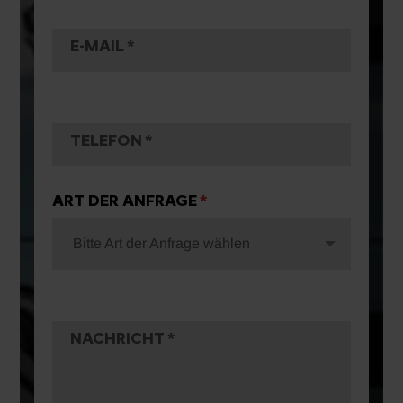
E-MAIL
TELEFON
ART DER ANFRAGE
Bitte Art der Anfrage wählen
NACHRICHT