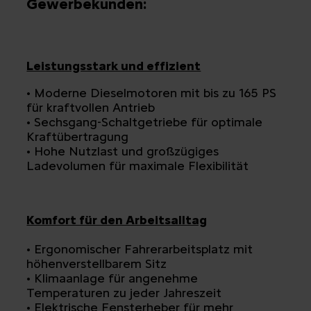
Gewerbekunden:
Leistungsstark und effizient
• Moderne Dieselmotoren mit bis zu 165 PS
für kraftvollen Antrieb
• Sechsgang-Schaltgetriebe für optimale
Kraftübertragung
• Hohe Nutzlast und großzügiges
Ladevolumen für maximale Flexibilität
Komfort für den Arbeitsalltag
• Ergonomischer Fahrerarbeitsplatz mit
höhenverstellbarem Sitz
• Klimaanlage für angenehme
Temperaturen zu jeder Jahreszeit
• Elektrische Fensterheber für mehr