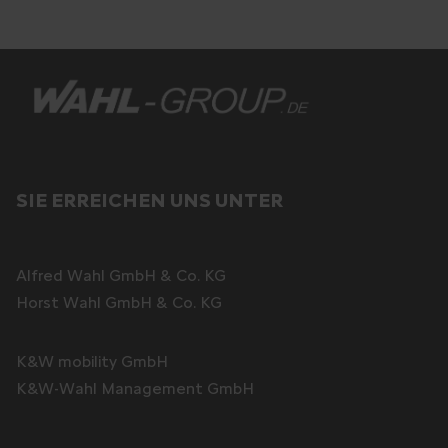
SIE ERREICHEN UNS UNTER
Alfred Wahl GmbH & Co. KG
Horst Wahl GmbH & Co. KG
K&W mobility GmbH
K&W-Wahl Management GmbH