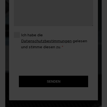
Ich habe die
Datenschutzbestimmungen
gelesen
und stimme diesen zu.
SENDEN