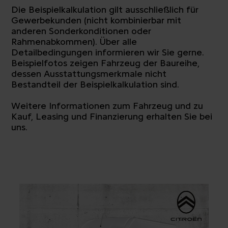
Die Beispielkalkulation gilt ausschließlich für
Gewerbekunden (nicht kombinierbar mit
anderen Sonderkonditionen oder
Rahmenabkommen). Über alle
Detailbedingungen informieren wir Sie gerne.
Beispielfotos zeigen Fahrzeug der Baureihe,
dessen Ausstattungsmerkmale nicht
Bestandteil der Beispielkalkulation sind.
Weitere Informationen zum Fahrzeug und zu
Kauf, Leasing und Finanzierung erhalten Sie bei
uns.