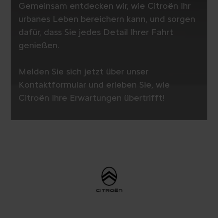
Gemeinsam entdecken wir, wie Citroën Ihr
urbanes Leben bereichern kann, und sorgen
dafür, dass Sie jedes Detail Ihrer Fahrt
genießen.
Melden Sie sich jetzt über unser
Kontaktformular und erleben Sie, wie
Citroën Ihre Erwartungen übertrifft!