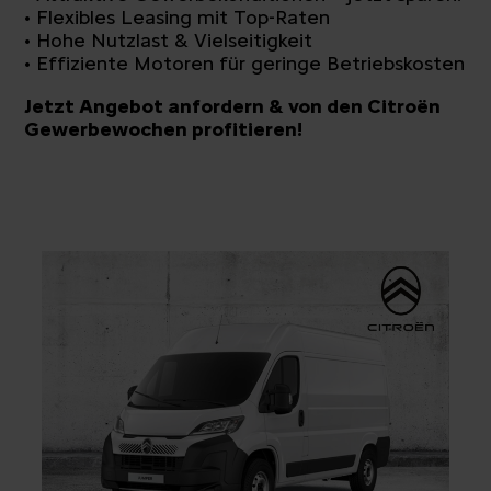
• Flexibles Leasing mit Top-Raten
• Hohe Nutzlast & Vielseitigkeit
• Effiziente Motoren für geringe Betriebskosten
Jetzt Angebot anfordern & von den Citroën
Gewerbewochen profitieren!