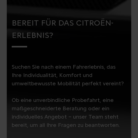
BEREIT FÜR DAS CITROËN-
ERLEBNIS?
Suchen Sie nach einem Fahrerlebnis, das
Ihre Individualität, Komfort und
umweltbewusste Mobilität perfekt vereint?
Ob eine unverbindliche Probefahrt, eine
maßgeschneiderte Beratung oder ein
individuelles Angebot – unser Team steht
bereit, um all Ihre Fragen zu beantworten.