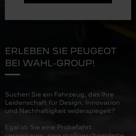
ERLEBEN SIE PEUGEOT
BEI WAHL-GROUP!
Suchen Sie ein Fahrzeug, das Ihre
Leidenschaft für Design, Innovation
und Nachhaltigkeit widerspiegelt?
Egal ob Sie eine Probefahrt
vereinbaren, eine maßgeschneiderte