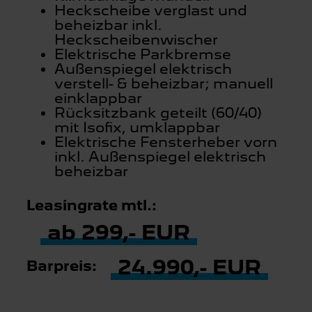
Heckscheibe verglast und
beheizbar inkl.
Heckscheibenwischer
Elektrische Parkbremse
Außenspiegel elektrisch
verstell- & beheizbar; manuell
einklappbar
Rücksitzbank geteilt (60/40)
mit Isofix, umklappbar
Elektrische Fensterheber vorn
inkl. Außenspiegel elektrisch
beheizbar
Leasingrate mtl.:
ab 299,- EUR
24.990,- EUR
Barpreis: