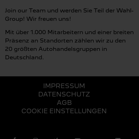
Join our Team und werden Sie Teil der Wahl-
Group! Wir freuen uns!
Mit über 1.000 Mitarbeitern und einer breiten
Präsenz an Standorten zählen wir zu den
20 größten Autohandelsgruppen in
Deutschland.
IMPRESSUM
DATENSCHUTZ
AGB
COOKIE EINSTELLUNGEN