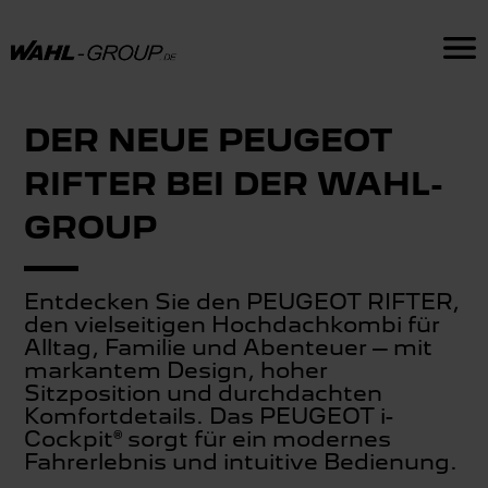
DER NEUE PEUGEOT
RIFTER BEI DER WAHL-
GROUP
Entdecken Sie den PEUGEOT RIFTER,
den vielseitigen Hochdachkombi für
Alltag, Familie und Abenteuer – mit
markantem Design, hoher
Sitzposition und durchdachten
Komfortdetails. Das PEUGEOT i-
Cockpit® sorgt für ein modernes
Fahrerlebnis und intuitive Bedienung.