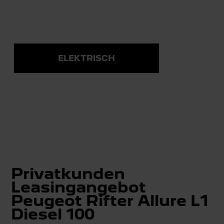
ELEKTRISCH
Privatkunden
Leasingangebot
Peugeot Rifter Allure L1
Diesel 100