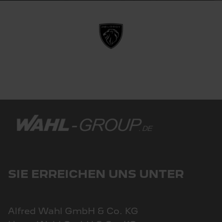
SIE ERREICHEN UNS UNTER
Alfred Wahl GmbH & Co. KG