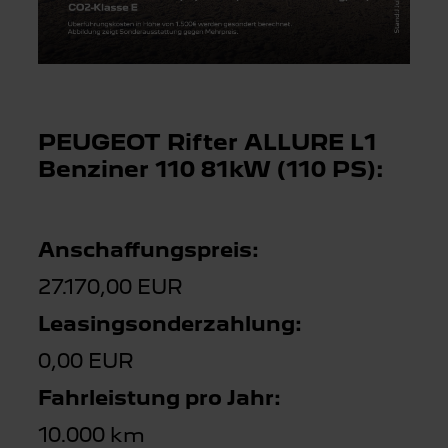
PEUGEOT Rifter ALLURE L1
Benziner 110 81kW (110 PS):
Anschaffungspreis:
27.170,00 EUR
Leasingsonderzahlung:
0,00 EUR
Fahrleistung pro Jahr:
10.000 km