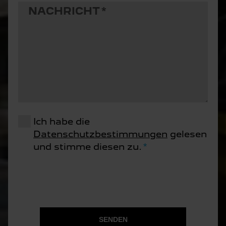
NACHRICHT
Ich habe die
Datenschutzbestimmungen
gelesen
und stimme diesen zu.
SENDEN