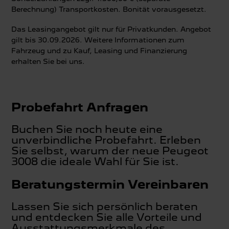
Berechnung) Transportkosten. Bonität vorausgesetzt.
Das Leasingangebot gilt nur für Privatkunden. Angebot
gilt bis 30.09.2026. Weitere Informationen zum
Fahrzeug und zu Kauf, Leasing und Finanzierung
erhalten Sie bei uns.
Probefahrt Anfragen
Buchen Sie noch heute eine
unverbindliche Probefahrt. Erleben
Sie selbst, warum der neue Peugeot
3008 die ideale Wahl für Sie ist.
Beratungstermin Vereinbaren
Lassen Sie sich persönlich beraten
und entdecken Sie alle Vorteile und
Ausstattungsmerkmale des