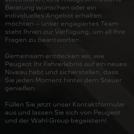
Beratung wünschen oder ein
individuelles Angebot erhalten
möchten – unser engagiertes Team
steht Ihnen zur Verfügung, um all Ihre
Fragen zu beantworten.
Gemeinsam entdecken wir, wie
Peugeot Ihr Fahrerlebnis auf ein neues
Niveau hebt und sicherstellen, dass
Sie jeden Moment hinter dem Steuer
genießen.
Füllen Sie jetzt unser Kontaktformular
aus und lassen Sie sich von Peugeot
und der Wahl-Group begeistern!