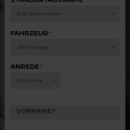
Bitte Standort wählen
FAHRZEUG
Alle Fahrzeuge
ANREDE
Bitte Anrede wählen
VORNAME