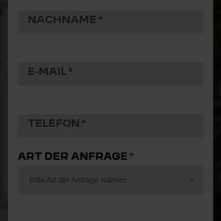
NACHNAME
E-MAIL
TELEFON
ART DER ANFRAGE
Bitte Art der Anfrage wählen