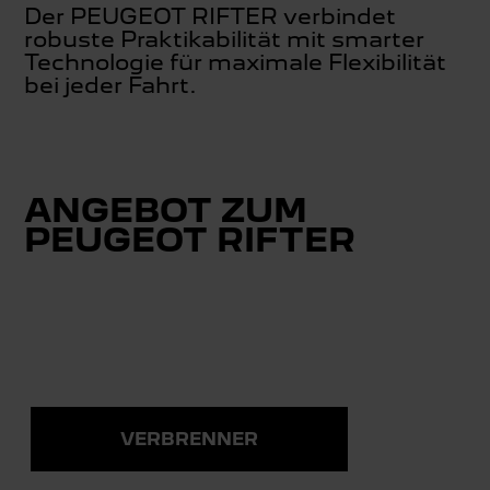
Der PEUGEOT RIFTER verbindet
robuste Praktikabilität mit smarter
Technologie für maximale Flexibilität
bei jeder Fahrt.
ANGEBOT ZUM
PEUGEOT RIFTER
VERBRENNER