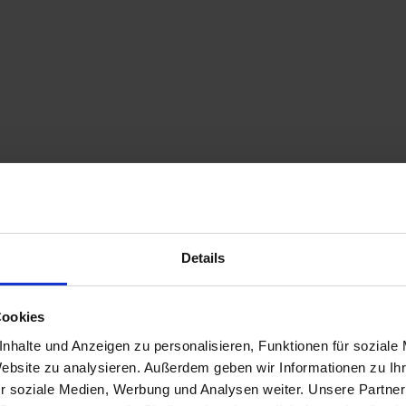
Details
Cookies
nhalte und Anzeigen zu personalisieren, Funktionen für soziale
Website zu analysieren. Außerdem geben wir Informationen zu I
r soziale Medien, Werbung und Analysen weiter. Unsere Partner