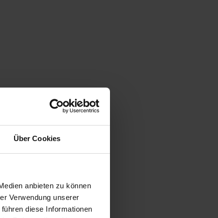
Über Cookies
 Medien anbieten zu können
hrer Verwendung unserer
 führen diese Informationen