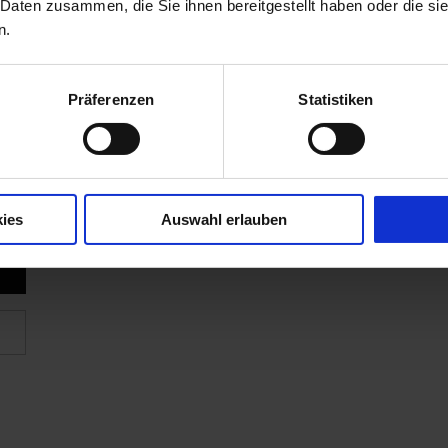
 Daten zusammen, die Sie ihnen bereitgestellt haben oder die s
n.
Präferenzen
Statistiken
ies
Auswahl erlauben