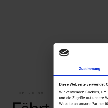
Zustimmung
Diese Webseite verwendet 
Wir verwenden Cookies, um I
XPENG G9
und die Zugriffe auf unsere 
Website an unsere Partner fü