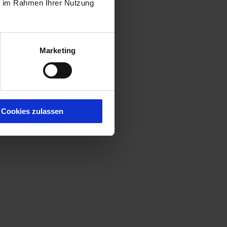
ie im Rahmen Ihrer Nutzung
Marketing
Cookies zulassen