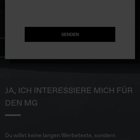
SENDEN
JA, ICH INTERESSIERE MICH FÜR
DEN MG
Du willst keine langen Werbetexte, sondern