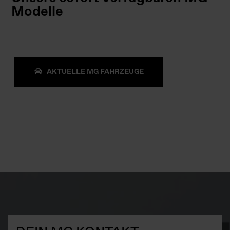
Modelle
AKTUELLE MG FAHRZEUGE