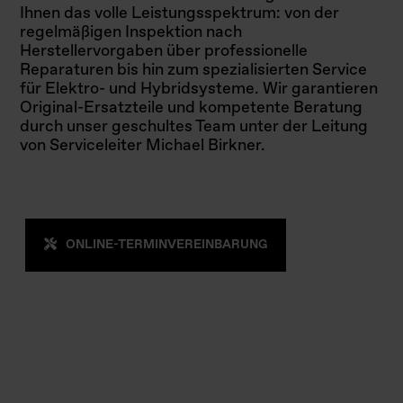
Ihnen das volle Leistungsspektrum: von der
regelmäßigen Inspektion nach
Herstellervorgaben über professionelle
Reparaturen bis hin zum spezialisierten Service
für Elektro- und Hybridsysteme. Wir garantieren
Original-Ersatzteile und kompetente Beratung
durch unser geschultes Team unter der Leitung
von Serviceleiter Michael Birkner.
ONLINE-TERMINVEREINBARUNG