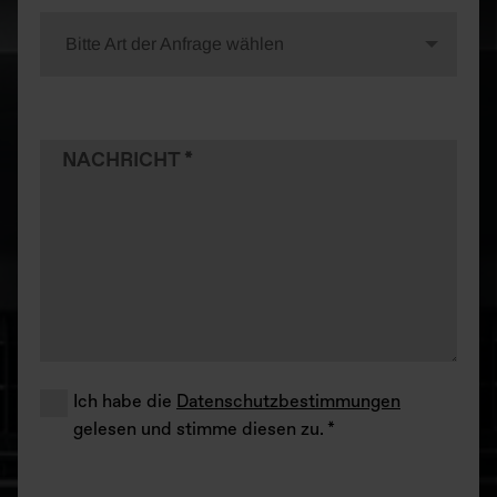
Bitte Art der Anfrage wählen
NACHRICHT
Ich habe die
Datenschutzbestimmungen
gelesen und stimme diesen zu.