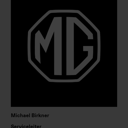
Michael Birkner
Serviceleiter