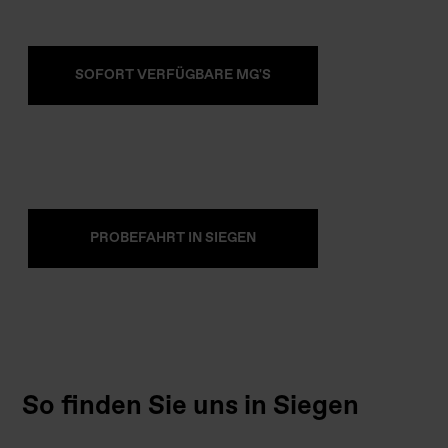
SOFORT VERFÜGBARE MG'S
PROBEFAHRT IN SIEGEN
So finden Sie uns in Siegen