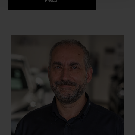
E-MAIL