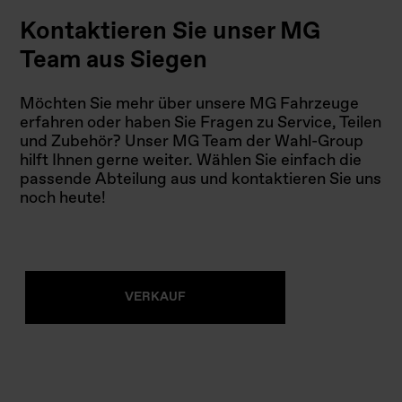
Kontaktieren Sie unser MG
Team aus Siegen
Möchten Sie mehr über unsere MG Fahrzeuge
erfahren oder haben Sie Fragen zu Service, Teilen
und Zubehör? Unser MG Team der Wahl-Group
hilft Ihnen gerne weiter. Wählen Sie einfach die
passende Abteilung aus und kontaktieren Sie uns
noch heute!
VERKAUF