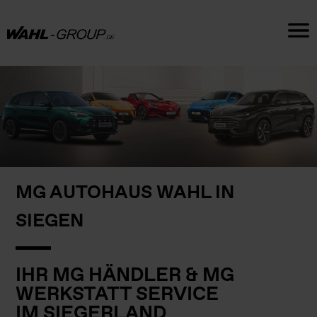
MG AUTOHAUS WAHL IN
SIEGEN
IHR MG HÄNDLER & MG
WERKSTATT SERVICE
IM SIEGERLAND