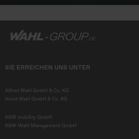
SIE ERREICHEN UNS UNTER
Alfred Wahl GmbH & Co. KG
Horst Wahl GmbH & Co. KG
K&W mobility GmbH
K&W-Wahl Management GmbH