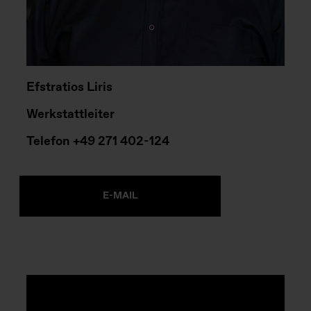
Efstratios Liris
Werkstattleiter
Telefon
+49 271 402-124
E-MAIL