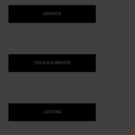
SERVICE
TEILE & ZUBEHÖR
LEITUNG