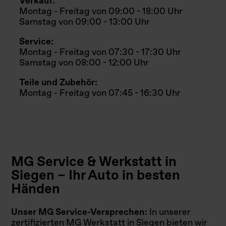
Verkauf:
Montag - Freitag von 09:00 - 18:00 Uhr
Samstag von 09:00 - 13:00 Uhr
Service:
Montag - Freitag von 07:30 - 17:30 Uhr
Samstag von 08:00 - 12:00 Uhr
Teile und Zubehör:
Montag - Freitag von 07:45 - 16:30 Uhr
MG Service & Werkstatt in
Siegen – Ihr Auto in besten
Händen
Unser MG Service-Versprechen:
In unserer
zertifizierten MG Werkstatt in Siegen bieten wir