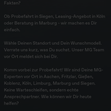
Fakten?
Ob Probefahrt in Siegen, Leasing-Angebot in Köln
oder Beratung in Marburg - wir machen es Dir
einfach.
Wähle Deinen Standort und Dein Wunschmodell.
Verrate uns kurz, was Du suchst. Unser MG Team
vor Ort meldet sich bei Dir.
Komm vorbei zur Probefahrt! Wir sind Deine MG-
Experten vor Ort in Aachen, Fritzlar, Gießen,
Koblenz, Köln, Limburg, Marburg und Siegen.
Keine Warteschleifen, sondern echte
Ansprechpartner. Wie können wir Dir heute
helfen?