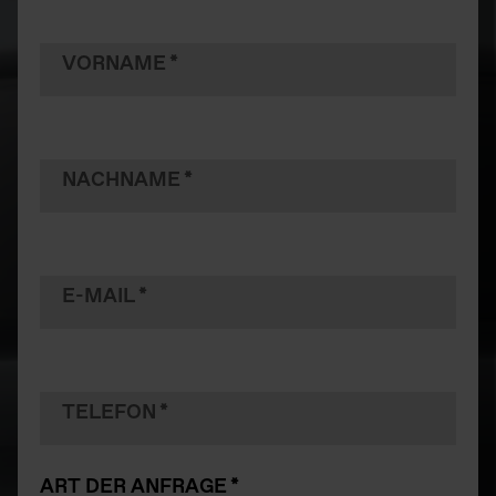
VORNAME
NACHNAME
E-MAIL
TELEFON
ART DER ANFRAGE