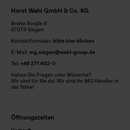
Horst Wahl GmbH & Co. KG
Breite Straße 6
57076 Siegen
Kontaktformular:
bitte hier klicken
E-Mail:
mg.siegen@wahl-group.de
Tel:
+49 271 402-0
Haben Sie Fragen oder Wünsche?
Wir sind für Sie da! Wir sind Ihr MG Händler in
der Nähe!
Öffnungszeiten