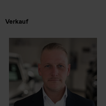
Verkauf