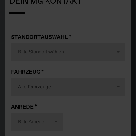
DEIN MG KONTAKT
STANDORTAUSWAHL
Bitte Standort wählen
FAHRZEUG
Alle Fahrzeuge
ANREDE
Bitte Anrede wählen