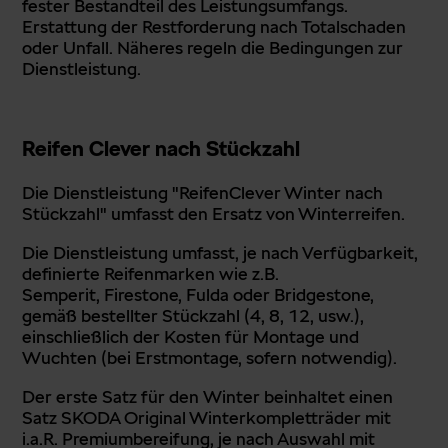
fester Bestandteil des Leistungsumfangs.
Erstattung der Restforderung nach Totalschaden
oder Unfall. Näheres regeln die Bedingungen zur
Dienstleistung.
Reifen Clever nach Stückzahl
Die Dienstleistung "ReifenClever Winter nach
Stückzahl" umfasst den Ersatz von Winterreifen.
Die Dienstleistung umfasst, je nach Verfügbarkeit,
definierte Reifenmarken wie z.B.
Semperit, Firestone, Fulda oder Bridgestone,
gemäß bestellter Stückzahl (4, 8, 12, usw.),
einschließlich der Kosten für Montage und
Wuchten (bei Erstmontage, sofern notwendig).
Der erste Satz für den Winter beinhaltet einen
Satz SKODA Original Winterkompletträder mit
i.a.R. Premiumbereifung, je nach Auswahl mit