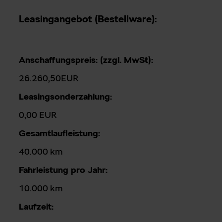
Leasingangebot (Bestellware):
Anschaffungspreis: (zzgl. MwSt):
26.260,50EUR
Leasingsonderzahlung:
0,00 EUR
Gesamtlaufleistung:
40.000 km
Fahrleistung pro Jahr:
10.000 km
Laufzeit: