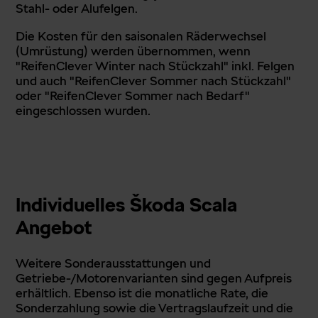
Stahl- oder Alufelgen.
Die Kosten für den saisonalen Räderwechsel
(Umrüstung) werden übernommen, wenn
"ReifenClever Winter nach Stückzahl" inkl. Felgen
und auch "ReifenClever Sommer nach Stückzahl"
oder "ReifenClever Sommer nach Bedarf"
eingeschlossen wurden.
Individuelles Škoda Scala
Angebot
Weitere Sonderausstattungen und
Getriebe-/Motorenvarianten sind gegen Aufpreis
erhältlich. Ebenso ist die monatliche Rate, die
Sonderzahlung sowie die Vertragslaufzeit und die