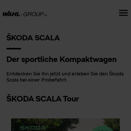
ŠKODA SCALA
Der sportliche Kompaktwagen
Entdecken Sie Ihn jetzt und erleben Sie den Škoda
Scala bei einer Probefahrt.
ŠKODA SCALA Tour