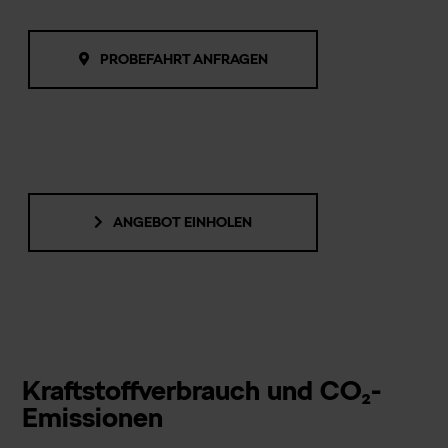
PROBEFAHRT ANFRAGEN
ANGEBOT EINHOLEN
Kraftstoffverbrauch und CO₂-
Emissionen