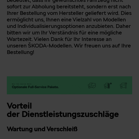
sofort zur Abholung bereitsteht, sondern erst nach
Ihrer Bestellung vom Hersteller geliefert wird. Dies
ermöglicht uns, Ihnen eine Vielzahl von Modellen
und Individualisierungsoptionen anzubieten. Daher
bitten wir um Ihr Verständnis für eine mögliche
Wartezeit. Vielen Dank für Ihr Interesse an
unseren ŠKODA-Modellen. Wir freuen uns auf Ihre
Bestellung!
Vorteil
der Dienstleistungszuschläge
Wartung und Verschleiß