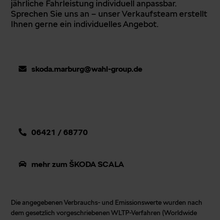
jährliche Fahrleistung individuell anpassbar.
Sprechen Sie uns an – unser Verkaufsteam erstellt
Ihnen gerne ein individuelles Angebot.
skoda.marburg@wahl-group.de
06421 / 68770
mehr zum ŠKODA SCALA
Die angegebenen Verbrauchs- und Emissionswerte wurden nach
dem gesetzlich vorgeschriebenen WLTP-Verfahren (Worldwide