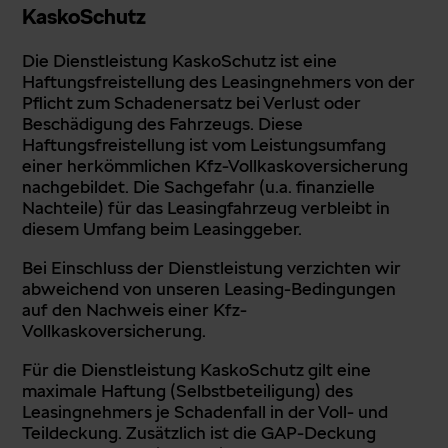
KaskoSchutz
Die Dienstleistung KaskoSchutz ist eine
Haftungsfreistellung des Leasingnehmers von der
Pflicht zum Schadenersatz bei Verlust oder
Beschädigung des Fahrzeugs. Diese
Haftungsfreistellung ist vom Leistungsumfang
einer herkömmlichen Kfz-Vollkaskoversicherung
nachgebildet. Die Sachgefahr (u.a. finanzielle
Nachteile) für das Leasingfahrzeug verbleibt in
diesem Umfang beim Leasinggeber.
Bei Einschluss der Dienstleistung verzichten wir
abweichend von unseren Leasing-Bedingungen
auf den Nachweis einer Kfz-
Vollkaskoversicherung.
Für die Dienstleistung KaskoSchutz gilt eine
maximale Haftung (Selbstbeteiligung) des
Leasingnehmers je Schadenfall in der Voll- und
Teildeckung. Zusätzlich ist die GAP-Deckung