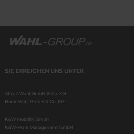
SIE ERREICHEN UNS UNTER
Alfred Wahl GmbH & Co. KG
Horst Wahl GmbH & Co. KG
K&W mobility GmbH
K&W-Wahl Management GmbH