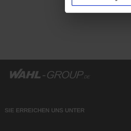
SIE ERREICHEN UNS UNTER