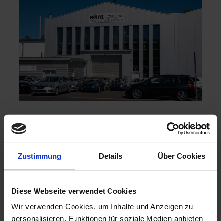
Zustimmung
Details
Über Cookies
Diese Webseite verwendet Cookies
Wir verwenden Cookies, um Inhalte und Anzeigen zu
personalisieren, Funktionen für soziale Medien anbieten