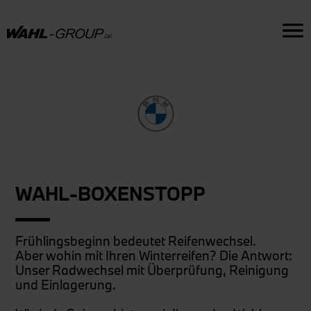
WAHL-BOXENSTOPP
Frühlingsbeginn bedeutet Reifenwechsel.
Aber wohin mit Ihren Winterreifen? Die Antwort:
Unser Radwechsel mit Überprüfung, Reinigung
und Einlagerung.