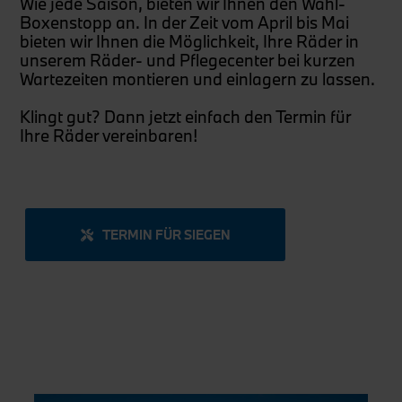
Wie jede Saison, bieten wir Ihnen den Wahl-
Boxenstopp an. In der Zeit vom April bis Mai
bieten wir Ihnen die Möglichkeit, Ihre Räder in
unserem Räder- und Pflegecenter bei kurzen
Wartezeiten montieren und einlagern zu lassen.
Klingt gut? Dann jetzt einfach den Termin für
Ihre Räder vereinbaren!
TERMIN FÜR SIEGEN