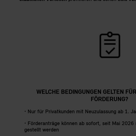
WELCHE BEDINGUNGEN GELTEN FÜR 
FÖRDERUNG?
• Nur für Privatkunden mit Neuzulassung ab 1. J
• Förderanträge können ab sofort, seit Mai 2026 
gestellt werden