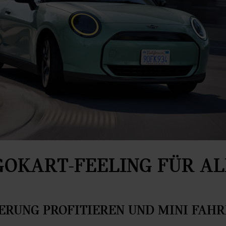
GOKART-FEELING FÜR AL
ERUNG PROFITIEREN UND MINI FAHR