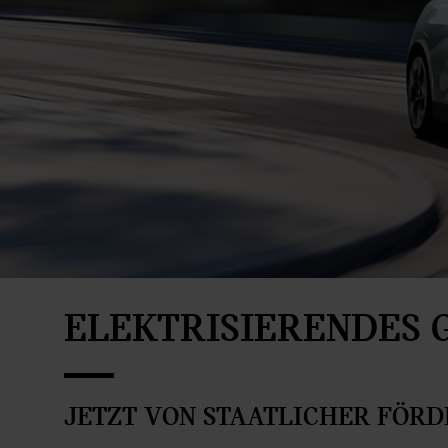
ELEKTRISIERENDES 
JETZT VON STAATLICHER FÖRD