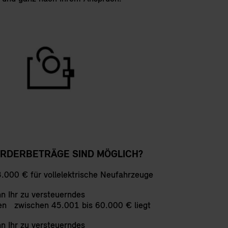
RDERBETRÄGE SIND MÖGLICH?
3.000 € für vollelektrische Neufahrzeuge
n Ihr zu versteuerndes
n zwischen 45.001 bis 60.000 € liegt
n Ihr zu versteuerndes