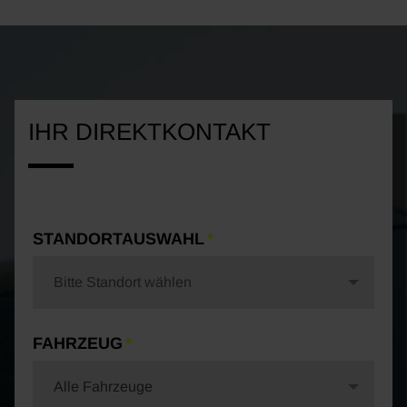
IHR DIREKTKONTAKT
STANDORTAUSWAHL
Bitte Standort wählen
FAHRZEUG
Alle Fahrzeuge