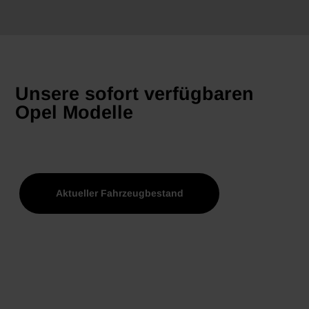
Unsere sofort verfügbaren
Opel Modelle
Aktueller Fahrzeugbestand