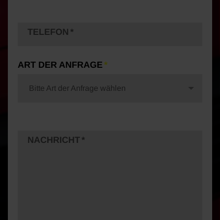
TELEFON
ART DER ANFRAGE
Bitte Art der Anfrage wählen
NACHRICHT