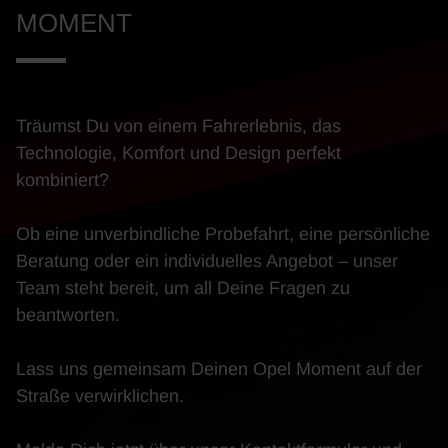
MOMENT
Träumst Du von einem Fahrerlebnis, das
Technologie, Komfort und Design perfekt
kombiniert?
Ob eine unverbindliche Probefahrt, eine persönliche
Beratung oder ein individuelles Angebot – unser
Team steht bereit, um all Deine Fragen zu
beantworten.
Lass uns gemeinsam Deinen Opel Moment auf der
Straße verwirklichen.