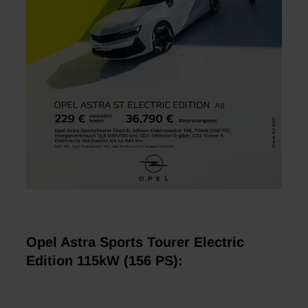
Opel Astra Sports Tourer Electric
Edition 115kW (156 PS):