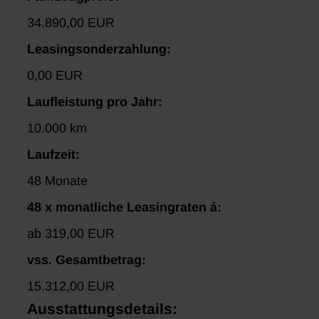
34.890,00 EUR
Leasingsonderzahlung:
0,00 EUR
Laufleistung pro Jahr:
10.000 km
Laufzeit:
48 Monate
48 x monatliche Leasingraten á:
ab 319,00 EUR
vss. Gesamtbetrag:
15.312,00 EUR
Ausstattungsdetails: