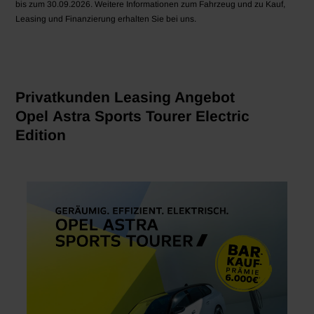
bis zum 30.09.2026. Weitere Informationen zum Fahrzeug und zu Kauf,
Leasing und Finanzierung erhalten Sie bei uns.
Privatkunden Leasing Angebot
Opel Astra Sports Tourer Electric
Edition