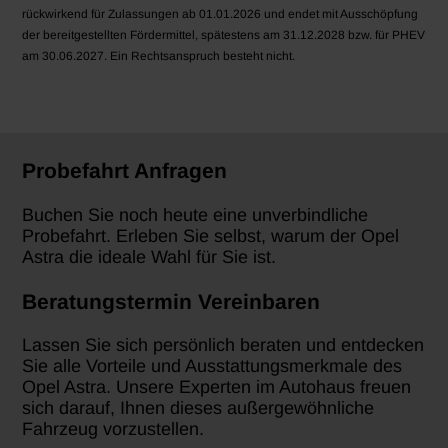
rückwirkend für Zulassungen ab 01.01.2026 und endet mit Ausschöpfung
der bereitgestellten Fördermittel, spätestens am 31.12.2028 bzw. für PHEV
am 30.06.2027. Ein Rechtsanspruch besteht nicht.
Probefahrt Anfragen
Buchen Sie noch heute eine unverbindliche
Probefahrt. Erleben Sie selbst, warum der Opel
Astra die ideale Wahl für Sie ist.
Beratungstermin Vereinbaren
Lassen Sie sich persönlich beraten und entdecken
Sie alle Vorteile und Ausstattungsmerkmale des
Opel Astra. Unsere Experten im Autohaus freuen
sich darauf, Ihnen dieses außergewöhnliche
Fahrzeug vorzustellen.