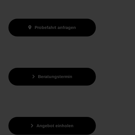
Probefahrt anfragen
Beratungstermin
Angebot einholen