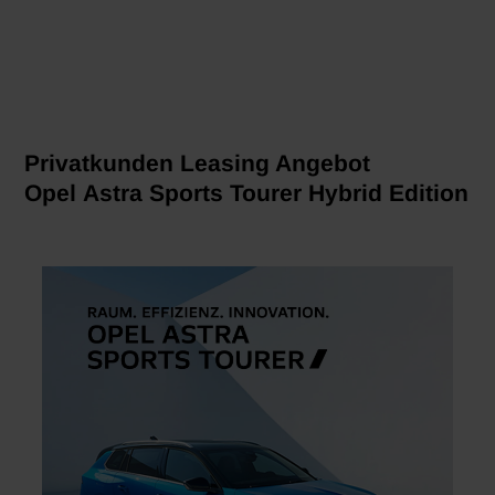
Privatkunden Leasing Angebot
Opel Astra Sports Tourer Hybrid Edition