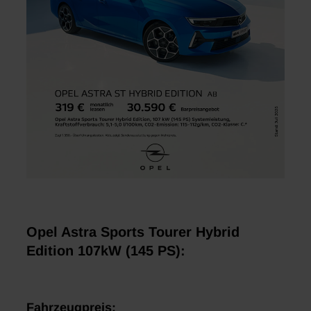
Opel Astra Sports Tourer Hybrid
Edition 107kW (145 PS):
Fahrzeugpreis: