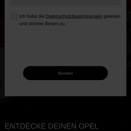
Ich habe die
Datenschutzbestimmungen
gelesen
und stimme diesen zu.
Senden
ENTDECKE DEINEN OPEL