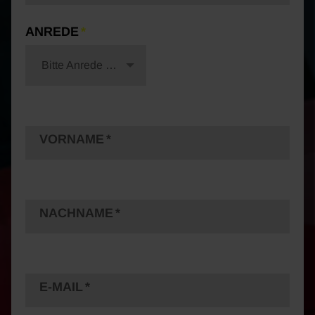
ANREDE
Bitte Anrede wählen
VORNAME
NACHNAME
E-MAIL