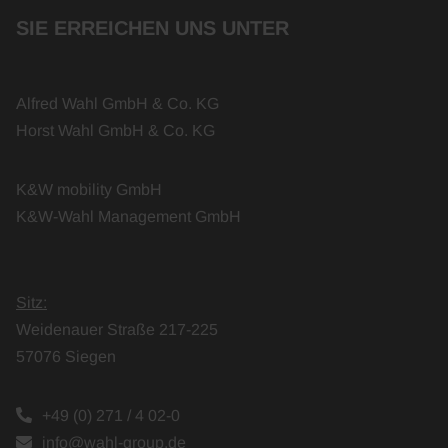
SIE ERREICHEN UNS UNTER
Alfred Wahl GmbH & Co. KG
Horst Wahl GmbH & Co. KG
K&W mobility GmbH
K&W-Wahl Management GmbH
Sitz:
Weidenauer Straße 217-225
57076 Siegen
+49 (0) 271 / 4 02-0
info@wahl-group.de