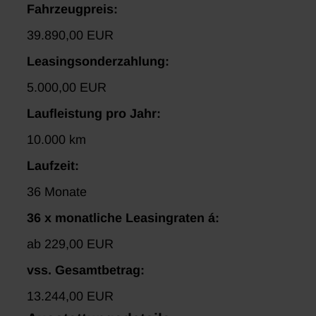
Fahrzeugpreis:
39.890,00 EUR
Leasingsonderzahlung:
5.000,00 EUR
Laufleistung pro Jahr:
10.000 km
Laufzeit:
36 Monate
36 x monatliche Leasingraten á:
ab 229,00 EUR
vss. Gesamtbetrag:
13.244,00 EUR