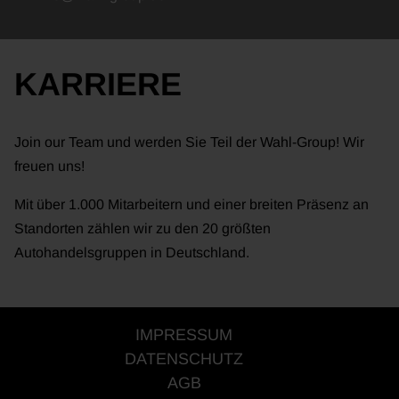
KARRIERE
Join our Team und werden Sie Teil der Wahl-Group! Wir
freuen uns!
Mit über 1.000 Mitarbeitern und einer breiten Präsenz an
Standorten zählen wir zu den 20 größten
Autohandelsgruppen in Deutschland.
IMPRESSUM
DATENSCHUTZ
AGB